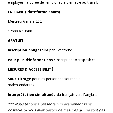
employés, la durée de l'emploi et le bien-être au travail.
EN LIGNE (Plateforme Zoom)
Mercredi 6 mars 2024
12h00 à 13h00
GRATUIT
Inscription obligatoire
par Eventbrite
Pour plus d'informations :
inscriptions@crispesh.ca
MESURES D'ACCESSIBILITÉ
Sous-titrage
pour les personnes sourdes ou
malentendantes.
Interprétation simultanée
du français vers l'anglais.
*** Nous tenons à présenter un événement sans
obstacle. Si vous avez besoin de mesures qui ne sont pas