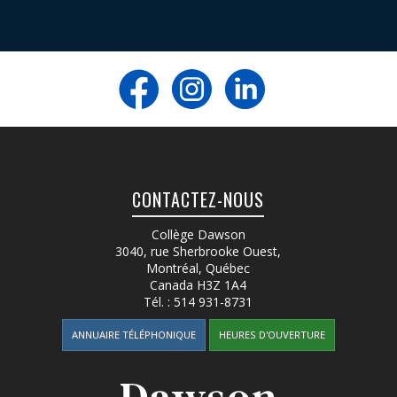
CONTACTEZ-NOUS
Collège Dawson
3040, rue Sherbrooke Ouest
,
Montréal, Québec
Canada
H3Z 1A4
Tél. :
514 931-8731
ANNUAIRE TÉLÉPHONIQUE
HEURES D'OUVERTURE