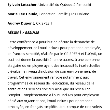
Sylvain Letscher,
Université du Québec à Rimouski
Marie Lee Houde,
Fondation Famille Jules Dallaire
Audrey Dupont
,
CRISPESH
RÉSUMÉ
/ RÉSUMÉ
Cette conférence a pour but de décrire la démarche de
développement de l'outil Incluvis pour personne employée,
en français simplifié, réalisée par le CRISPESH et l'UQAR, un
outil qui donne la possibilité, entre autres, à une personne
stagiaire ou employée ayant des incapacités intellectuelles,
d'évaluer le niveau d'inclusion de son environnement de
travail. Cet environnement renvoie notamment aux
programmes du réseau de l'éducation, du réseau de la
santé et des services sociaux ainsi que du réseau de
l'emploi. Complémentaire à l'outil Incluvis pour employeur
dédié aux organisations, l'outil Incluvis pour personne
employée, en français simplifié, tient compte de cinq volets