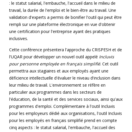
: le statut salarial, l'embauche, l'accueil dans le milieu de
travail, la durée de l'emploi et le bien-être au travail. Une
validation d'experts a permis de bonifier l'outil qui peut être
rempli sur une plateforme électronique en vue d'obtenir
une certification pour l'entreprise ayant des pratiques
inclusives.
Cette conférence présentera l'approche du CRISPESH et de
l'UQAR pour développer un nouvel outil appelé
Incluvis
pour personne employée en français simplifié
. Cet outil
permettra aux stagiaires et aux employés ayant une
déficience intellectuelle d'évaluer le niveau d'inclusion dans
leur milieu de travail. L'environnement se réfère en
particulier aux programmes dans les secteurs de
l'éducation, de la santé et des services sociaux, ainsi qu'aux
programmes d'emploi. Complémentaire à l'outil Incluvis
pour les employeurs dédié aux organisations, l'outil Incluvis
pour les employés en français simplifié prend en compte
cinq aspects : le statut salarial, l'embauche, l'accueil des