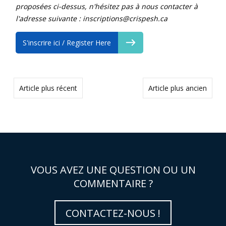
proposées ci-dessus, n'hésitez pas à nous contacter à
l'adresse suivante : inscriptions@crispesh.ca
S'inscrire ici / Register Here
Article plus récent
Article plus ancien
VOUS AVEZ UNE QUESTION OU UN
COMMENTAIRE ?
CONTACTEZ-NOUS !