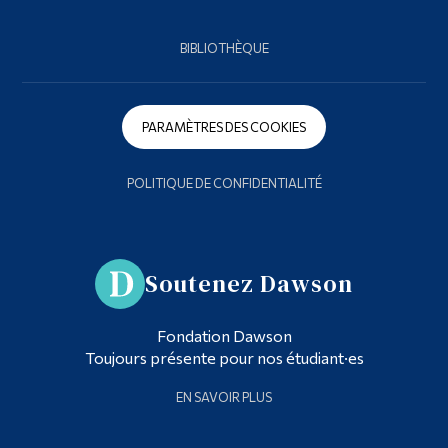
BIBLIOTHÈQUE
PARAMÈTRES DES COOKIES
POLITIQUE DE CONFIDENTIALITÉ
Soutenez Dawson
Fondation Dawson
Toujours présente pour nos étudiant·es
EN SAVOIR PLUS