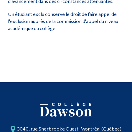
d'avancement dans des circonstances atténuantes.
Un étudiant exclu conserve le droit de faire appel de
l'exclusion auprès de la commission d'appel du niveau
académique du collège.
3040, rue Sherbrooke Ouest, Montréal (Québec)