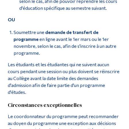
selon le cas, afin de pouvoir reprendre les cours
d'éducation spécifique au semestre suivant.
OU
Soumettre une
demande de transfert de
programme
en ligne avant le 1er mars ou le 1er
novembre, selon le cas, afin de s'inscrire à un autre
programme.
Les étudiants et les étudiantes qui ne suivent aucun
cours pendant une session ou plus doivent se réinscrire
au Collège avant la date limite des demandes
d'admission afin de faire partie d'un programme
d'études.
Circonstances exceptionnelles
Le coordonnateur du programme peut recommander
au doyen du programme une exception aux décisions