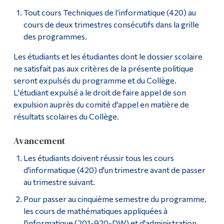
Tout cours Techniques de l’informatique (420) au
cours de deux trimestres consécutifs dans la grille
des programmes.
Les étudiants et les étudiantes dont le dossier scolaire
ne satisfait pas aux critères de la présente politique
seront expulsés du programme et du Collège.
L'étudiant expulsé a le droit de faire appel de son
expulsion auprès du comité d'appel en matière de
résultats scolaires du Collège.
Avancement
Les étudiants doivent réussir tous les cours
d'informatique (420) d'un trimestre avant de passer
au trimestre suivant.
Pour passer au cinquième semestre du programme,
les cours de mathématiques appliquées à
l'informatique (201-920-DW) et d'administration