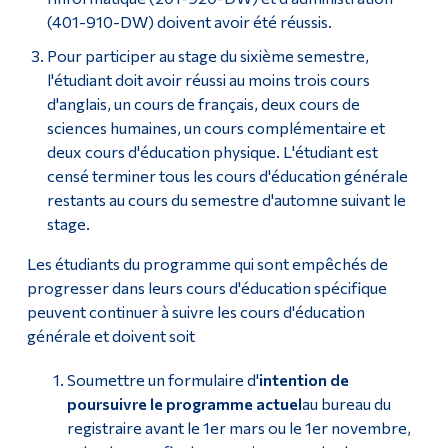
(401-910-DW) doivent avoir été réussis.
Pour participer au stage du sixième semestre,
l'étudiant doit avoir réussi au moins trois cours
d'anglais, un cours de français, deux cours de
sciences humaines, un cours complémentaire et
deux cours d'éducation physique. L'étudiant est
censé terminer tous les cours d'éducation générale
restants au cours du semestre d'automne suivant le
stage.
Les étudiants du programme qui sont empêchés de
progresser dans leurs cours d'éducation spécifique
peuvent continuer à suivre les cours d'éducation
générale et doivent soit
Soumettre un formulaire d'
intention de
poursuivre le programme actuel
au bureau du
registraire avant le 1er mars ou le 1er novembre,