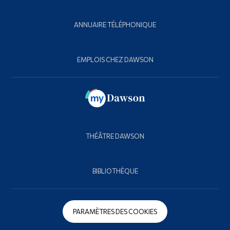
ANNUAIRE TÉLÉPHONIQUE
EMPLOIS CHEZ DAWSON
THÉÂTRE DAWSON
BIBLIOTHÈQUE
PARAMÈTRES DES COOKIES