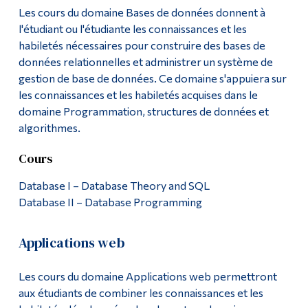
Les cours du domaine Bases de données donnent à
l'étudiant ou l'étudiante les connaissances et les
habiletés nécessaires pour construire des bases de
données relationnelles et administrer un système de
gestion de base de données. Ce domaine s'appuiera sur
les connaissances et les habiletés acquises dans le
domaine Programmation, structures de données et
algorithmes.
Cours
Database I – Database Theory and SQL
Database II – Database Programming
Applications web
Les cours du domaine Applications web permettront
aux étudiants de combiner les connaissances et les