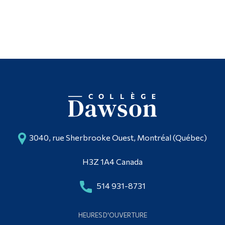
3040, rue Sherbrooke Ouest, Montréal (Québec)
H3Z 1A4 Canada
514 931-8731
HEURES D'OUVERTURE