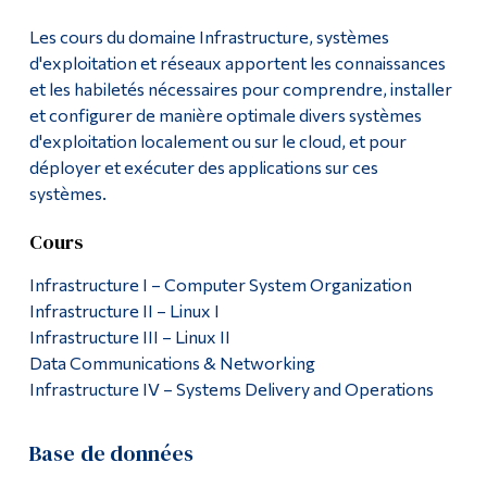
Les cours du domaine Infrastructure, systèmes
d'exploitation et réseaux apportent les connaissances
et les habiletés nécessaires pour comprendre, installer
et configurer de manière optimale divers systèmes
d'exploitation localement ou sur le cloud, et pour
déployer et exécuter des applications sur ces
systèmes.
Cours
Infrastructure I – Computer System Organization
Infrastructure II – Linux I
Infrastructure III – Linux II
Data Communications & Networking
Infrastructure IV – Systems Delivery and Operations
Base de données