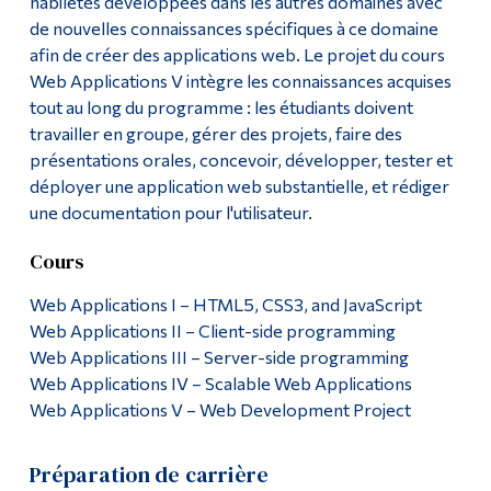
habiletés développées dans les autres domaines avec
de nouvelles connaissances spécifiques à ce domaine
afin de créer des applications web. Le projet du cours
Web Applications V intègre les connaissances acquises
tout au long du programme : les étudiants doivent
travailler en groupe, gérer des projets, faire des
présentations orales, concevoir, développer, tester et
déployer une application web substantielle, et rédiger
une documentation pour l'utilisateur.
Cours
Web Applications I – HTML5, CSS3, and JavaScript
Web Applications II – Client-side programming
Web Applications III – Server-side programming
Web Applications IV – Scalable Web Applications
Web Applications V – Web Development Project
Préparation de carrière