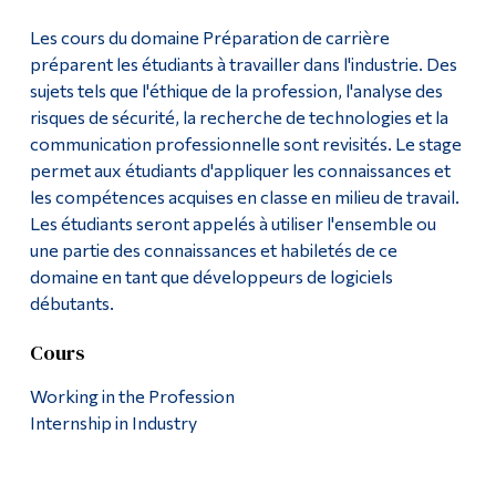
Les cours du domaine Préparation de carrière
préparent les étudiants à travailler dans l'industrie. Des
sujets tels que l'éthique de la profession, l'analyse des
risques de sécurité, la recherche de technologies et la
communication professionnelle sont revisités. Le stage
permet aux étudiants d'appliquer les connaissances et
les compétences acquises en classe en milieu de travail.
Les étudiants seront appelés à utiliser l'ensemble ou
une partie des connaissances et habiletés de ce
domaine en tant que développeurs de logiciels
débutants.
Cours
Working in the Profession
Internship in Industry