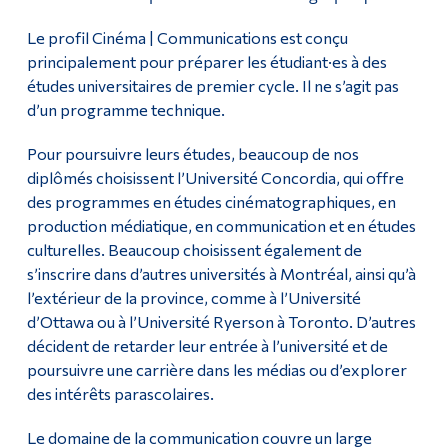
Diplômé·es et visiteur·euses
Le profil Cinéma | Communications est conçu
principalement pour préparer les étudiant·es à des
études universitaires de premier cycle. Il ne s’agit pas
d’un programme technique.
Pour poursuivre leurs études, beaucoup de nos
diplômés choisissent l’Université Concordia, qui offre
des programmes en études cinématographiques, en
production médiatique, en communication et en études
culturelles. Beaucoup choisissent également de
s’inscrire dans d’autres universités à Montréal, ainsi qu’à
l’extérieur de la province, comme à l’Université
d’Ottawa ou à l’Université Ryerson à Toronto. D’autres
décident de retarder leur entrée à l’université et de
poursuivre une carrière dans les médias ou d’explorer
des intérêts parascolaires.
Le domaine de la communication couvre un large