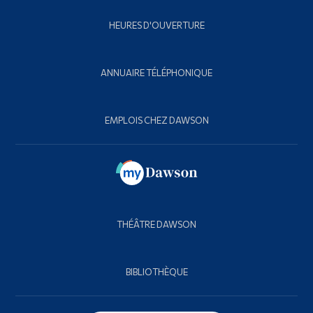
HEURES D'OUVERTURE
ANNUAIRE TÉLÉPHONIQUE
EMPLOIS CHEZ DAWSON
THÉÂTRE DAWSON
BIBLIOTHÈQUE