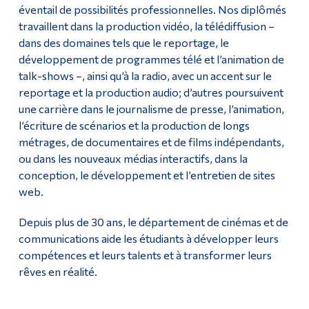
éventail de possibilités professionnelles. Nos diplômés
travaillent dans la production vidéo, la télédiffusion –
dans des domaines tels que le reportage, le
développement de programmes télé et l’animation de
talk-shows –, ainsi qu’à la radio, avec un accent sur le
reportage et la production audio; d’autres poursuivent
une carrière dans le journalisme de presse, l’animation,
l’écriture de scénarios et la production de longs
métrages, de documentaires et de films indépendants,
ou dans les nouveaux médias interactifs, dans la
conception, le développement et l’entretien de sites
web.
Depuis plus de 30 ans, le département de cinémas et de
communications aide les étudiants à développer leurs
compétences et leurs talents et à transformer leurs
rêves en réalité.