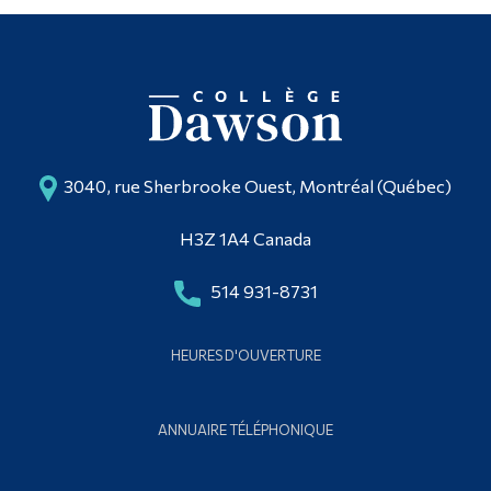
3040, rue Sherbrooke Ouest, Montréal (Québec)
H3Z 1A4 Canada
514 931-8731
HEURES D'OUVERTURE
ANNUAIRE TÉLÉPHONIQUE