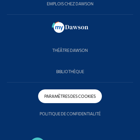
EMPLOIS CHEZ DAWSON
THÉÂTRE DAWSON
BIBLIOTHÈQUE
PARAMÈTRES DES COOKIES
POLITIQUE DE CONFIDENTIALITÉ