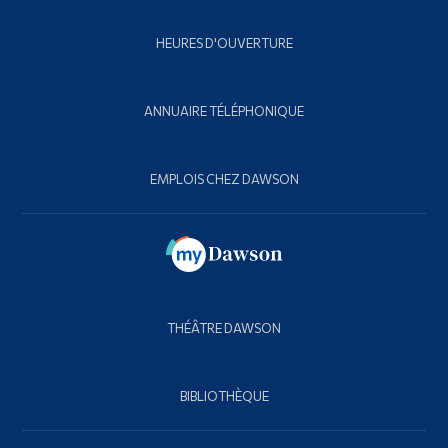
HEURES D'OUVERTURE
ANNUAIRE TÉLÉPHONIQUE
EMPLOIS CHEZ DAWSON
THÉÂTRE DAWSON
BIBLIOTHÈQUE