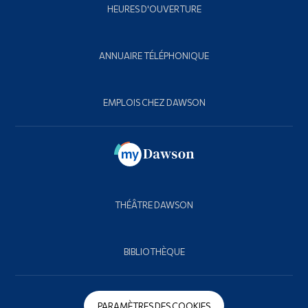
HEURES D'OUVERTURE
ANNUAIRE TÉLÉPHONIQUE
EMPLOIS CHEZ DAWSON
THÉÂTRE DAWSON
BIBLIOTHÈQUE
PARAMÈTRES DES COOKIES