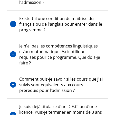
l'admission ?
Diplômé·es et visiteur·euses
Existe-t-il une condition de maîtrise du
français ou de l'anglais pour entrer dans le
programme ?
Je n'ai pas les compétences linguistiques
et/ou mathématiques/scientifiques
requises pour ce programme. Que dois-je
faire ?
Comment puis-je savoir si les cours que j'ai
suivis sont équivalents aux cours
prérequis pour l'admission ?
Je suis déjà titulaire d'un D.E.C. ou d'une
licence. Puis-je terminer en moins de 3 ans