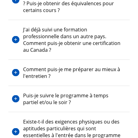
? Puis-je obtenir des équivalences pour
certains cours ?
J'ai déjà suivi une formation
professionnelle dans un autre pays.
Comment puis-je obtenir une certification
au Canada ?
Comment puis-je me préparer au mieux à
l'entretien ?
Puis-je suivre le programme à temps
partiel et/ou le soir ?
Existe-t-il des exigences physiques ou des
aptitudes particulières qui sont
essentielles à l'entrée dans le programme