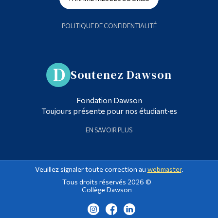
POLITIQUE DE CONFIDENTIALITÉ
Soutenez Dawson
Fondation Dawson
Toujours présente pour nos étudiant·es
EN SAVOIR PLUS
Veuillez signaler toute correction au
webmaster
.
Tous droits réservés 2026 ©
Collège Dawson