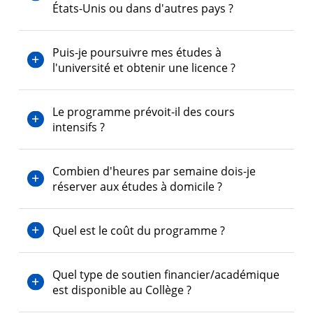
États-Unis ou dans d'autres pays ?
Puis-je poursuivre mes études à
l'université et obtenir une licence ?
Le programme prévoit-il des cours
intensifs ?
Combien d'heures par semaine dois-je
réserver aux études à domicile ?
Quel est le coût du programme ?
Quel type de soutien financier/académique
est disponible au Collège ?