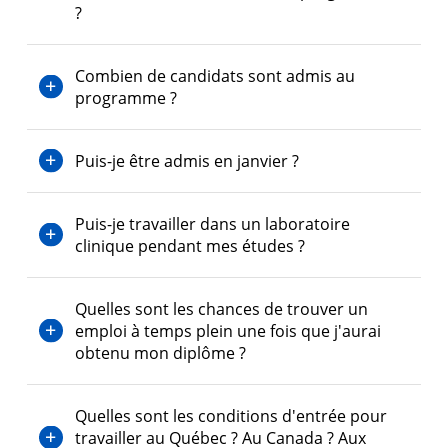
?
Combien de candidats sont admis au
programme ?
Puis-je être admis en janvier ?
Puis-je travailler dans un laboratoire
clinique pendant mes études ?
Quelles sont les chances de trouver un
emploi à temps plein une fois que j'aurai
obtenu mon diplôme ?
Quelles sont les conditions d'entrée pour
travailler au Québec ? Au Canada ? Aux