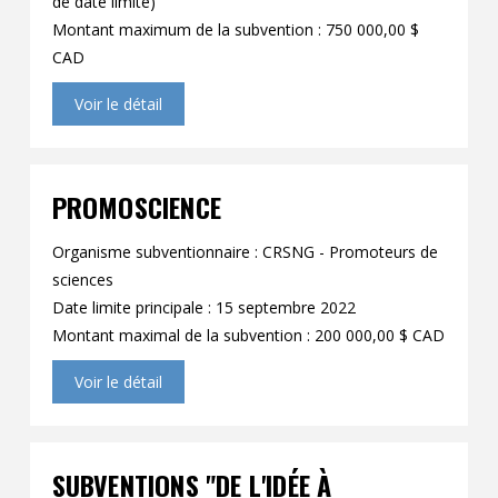
de date limite)
Montant maximum de la subvention : 750 000,00 $
CAD
Voir le détail
PROMOSCIENCE
Organisme subventionnaire : CRSNG - Promoteurs de
sciences
Date limite principale : 15 septembre 2022
Montant maximal de la subvention : 200 000,00 $ CAD
Voir le détail
SUBVENTIONS "DE L'IDÉE À