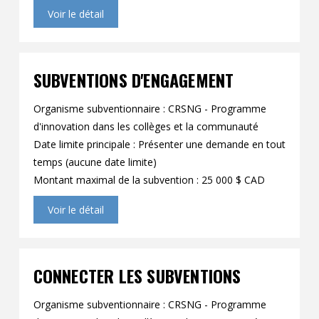
Voir le détail
SUBVENTIONS D'ENGAGEMENT
Organisme subventionnaire : CRSNG - Programme
d'innovation dans les collèges et la communauté
Date limite principale : Présenter une demande en tout
temps (aucune date limite)
Montant maximal de la subvention : 25 000 $ CAD
Voir le détail
CONNECTER LES SUBVENTIONS
Organisme subventionnaire : CRSNG - Programme