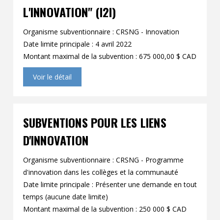
L'INNOVATION" (I2I)
Organisme subventionnaire : CRSNG - Innovation
Date limite principale : 4 avril 2022
Montant maximal de la subvention : 675 000,00 $ CAD
Voir le détail
SUBVENTIONS POUR LES LIENS
D'INNOVATION
Organisme subventionnaire : CRSNG - Programme
d'innovation dans les collèges et la communauté
Date limite principale : Présenter une demande en tout
temps (aucune date limite)
Montant maximal de la subvention : 250 000 $ CAD