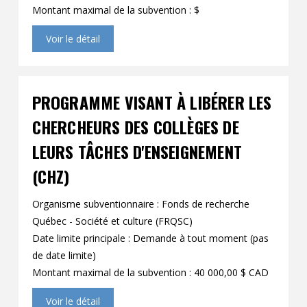
Montant maximal de la subvention : $
Voir le détail
PROGRAMME VISANT À LIBÉRER LES
CHERCHEURS DES COLLÈGES DE
LEURS TÂCHES D'ENSEIGNEMENT
(CHZ)
Organisme subventionnaire : Fonds de recherche
Québec - Société et culture (FRQSC)
Date limite principale : Demande à tout moment (pas
de date limite)
Montant maximal de la subvention : 40 000,00 $ CAD
Voir le détail