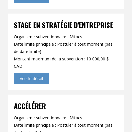
STAGE EN STRATÉGIE D'ENTREPRISE
Organisme subventionnaire : Mitacs
Date limite principale : Postuler à tout moment (pas
de date limite)
Montant maximum de la subvention : 10 000,00 $
CAD
Voir le détail
ACCÉLÉRER
Organisme subventionnaire : Mitacs
Date limite principale : Postuler à tout moment (pas