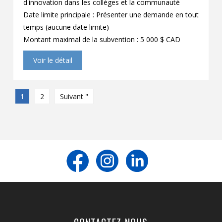
d'innovation dans les collèges et la communauté
Date limite principale : Présenter une demande en tout
temps (aucune date limite)
Montant maximal de la subvention : 5 000 $ CAD
Voir le détail
1
2
Suivant "