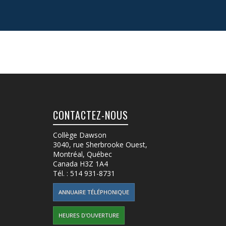
CONTACTEZ-NOUS
Collège Dawson
3040, rue Sherbrooke Ouest
,
Montréal, Québec
Canada
H3Z 1A4
Tél. :
514 931-8731
ANNUAIRE TÉLÉPHONIQUE
HEURES D'OUVERTURE