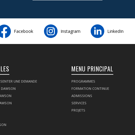
Facebook
Instagram
LinkedIn
ILES
MENU PRINCIPAL
SENTER UNE DEMANDE
PROGRAMMES
Z DAWSON
FORMATION CONTINUE
DAWSON
ADMISSIONS
DAWSON
SERVICES
PROJETS
SON