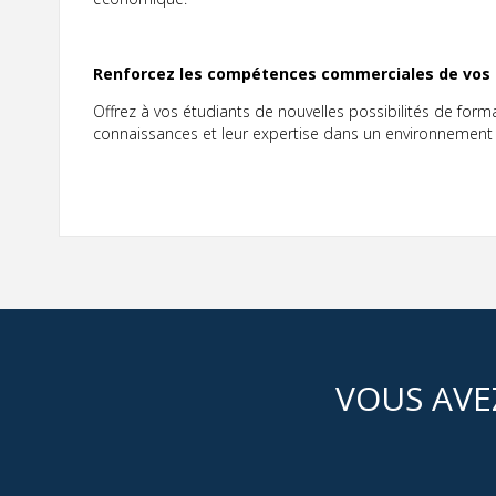
Renforcez les compétences commerciales de vos é
Offrez à vos étudiants de nouvelles possibilités de form
connaissances et leur expertise dans un environnement
VOUS AVE