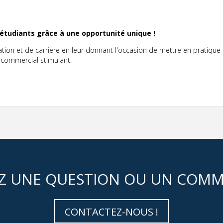
tudiants grâce à une opportunité unique !
ation et de carrière en leur donnant l'occasion de mettre en pratique 
 commercial stimulant.
Z UNE QUESTION OU UN COMM
CONTACTEZ-NOUS !