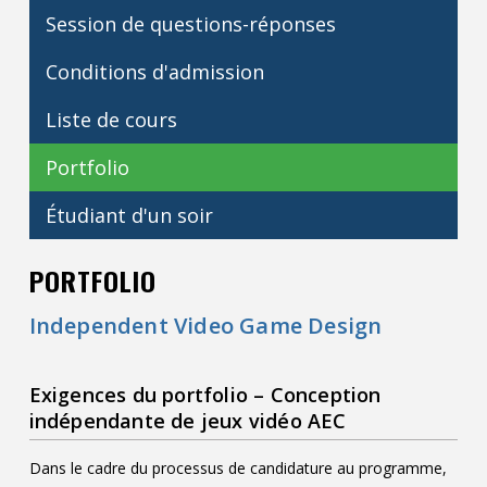
Session de questions-réponses
Contact
Conditions d'admission
Informations
Outils
Liste de cours
Liens
Portfolio
Étudiant d'un soir
PORTFOLIO
Independent Video Game Design
Exigences du portfolio – Conception
indépendante de jeux vidéo AEC
Dans le cadre du processus de candidature au programme,