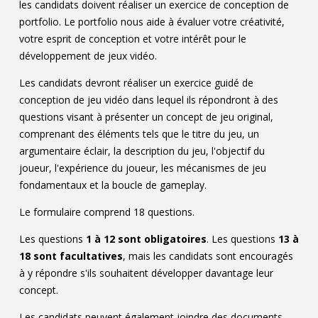
les candidats doivent réaliser un exercice de conception de
portfolio. Le portfolio nous aide à évaluer votre créativité,
votre esprit de conception et votre intérêt pour le
développement de jeux vidéo.
Les candidats devront réaliser un exercice guidé de
conception de jeu vidéo dans lequel ils répondront à des
questions visant à présenter un concept de jeu original,
comprenant des éléments tels que le titre du jeu, un
argumentaire éclair, la description du jeu, l'objectif du
joueur, l'expérience du joueur, les mécanismes de jeu
fondamentaux et la boucle de gameplay.
Le formulaire comprend 18 questions.
Les questions
1 à 12 sont obligatoires
. Les questions
13 à
18 sont facultatives
, mais les candidats sont encouragés
à y répondre s'ils souhaitent développer davantage leur
concept.
Les candidats peuvent également joindre des documents