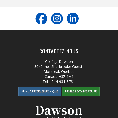
CONTACTEZ-NOUS
Collège Dawson
3040, rue Sherbrooke Ouest
,
Montréal, Québec
Canada
H3Z 1A4
Tél. :
514 931-8731
ANNUAIRE TÉLÉPHONIQUE
HEURES D'OUVERTURE