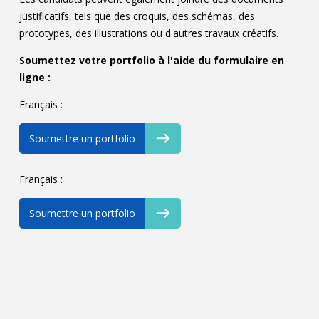
justificatifs, tels que des croquis, des schémas, des
prototypes, des illustrations ou d'autres travaux créatifs.
Soumettez votre portfolio à l'aide du formulaire en
ligne :
Français :
Soumettre un portfolio
Français :
Soumettre un portfolio