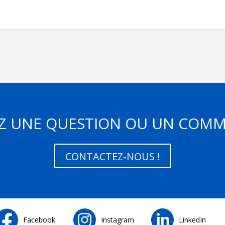
Z UNE QUESTION OU UN COMM
CONTACTEZ-NOUS !
Facebook
Instagram
LinkedIn