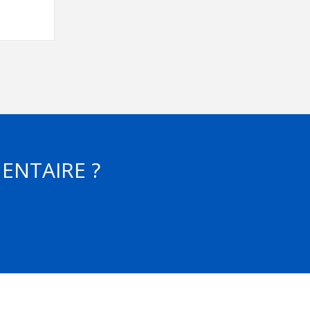
ENTAIRE ?