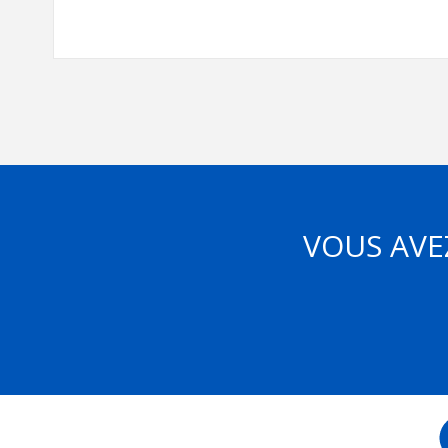
VOUS AVE