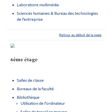
Laboratoire multimédia
Sciences humaines & Bureau des technologies
de l'entreprise
Retour au début de la page
6ème étage
Salles de classe
Bureaux de la faculté
Bibliothèque
Utilisation de l'ordinateur
Salles de travail en groupe