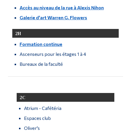
Accès au niveau de la rue à Alexis Nihon
Galerie d'art Warren G. Flowers
2H
Formation continue
Ascenseurs pour les étages 1 à 4
Bureaux de la faculté
2C
Atrium - Cafétéria
Espaces club
Oliver's