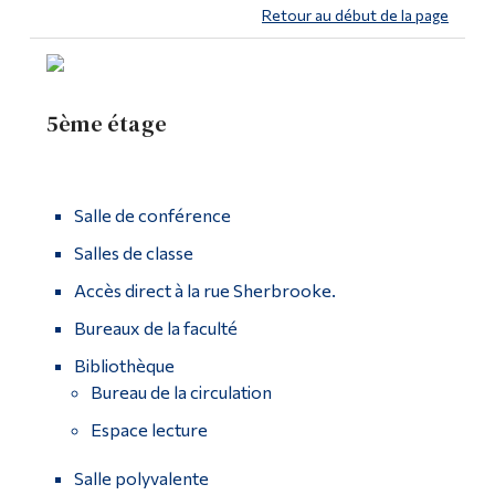
Retour au début de la page
5ème étage
Salle de conférence
Salles de classe
Accès direct à la rue Sherbrooke.
Bureaux de la faculté
Bibliothèque
Bureau de la circulation
Espace lecture
Salle polyvalente