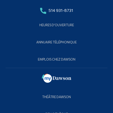
514 931-8731
HEURES D'OUVERTURE
ANNUAIRE TÉLÉPHONIQUE
EMPLOIS CHEZ DAWSON
THÉÂTRE DAWSON