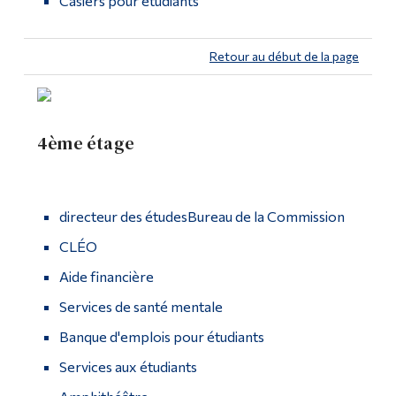
Casiers pour étudiants
Retour au début de la page
4ème étage
directeur des étudesBureau de la Commission
CLÉO
Aide financière
Services de santé mentale
Banque d'emplois pour étudiants
Services aux étudiants