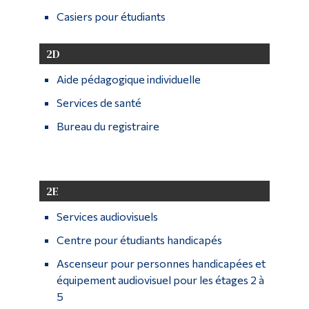
Casiers pour étudiants
2D
Aide pédagogique individuelle
Services de santé
Bureau du registraire
2E
Services audiovisuels
Centre pour étudiants handicapés
Ascenseur pour personnes handicapées et
équipement audiovisuel pour les étages 2 à
5