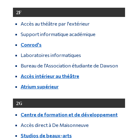
2F
Accès au théâtre par l'extérieur
Support informatique académique
Conrod's
Laboratoires informatiques
Bureau de l'Association étudiante de Dawson
Accès intérieur au théâtre
Atrium supérieur
2G
Centre de formation et de développement
Accès direct à De Maisonneuve
Studios de beaux-arts