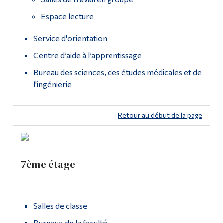
Espace lecture
Service d'orientation
Centre d’aide à l’apprentissage
Bureau des sciences, des études médicales et de
l'ingénierie
Retour au début de la page
7ème étage
Salles de classe
Bureaux de la faculté