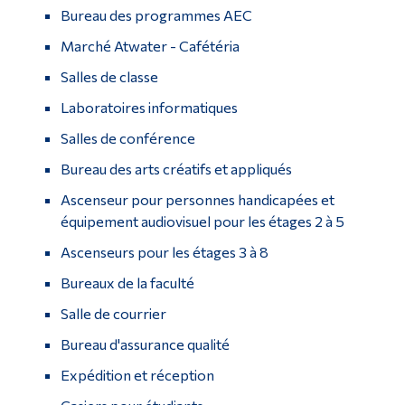
Bureau des programmes AEC
Marché Atwater - Cafétéria
Salles de classe
Laboratoires informatiques
Salles de conférence
Bureau des arts créatifs et appliqués
Ascenseur pour personnes handicapées et
équipement audiovisuel pour les étages 2 à 5
Ascenseurs pour les étages 3 à 8
Bureaux de la faculté
Salle de courrier
Bureau d'assurance qualité
Expédition et réception