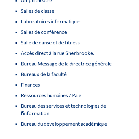
Amphithéâtre
Salles de classe
Laboratoires informatiques
Salles de conférence
Salle de danse et de fitness
Accès direct à la rue Sherbrooke.
Bureau Message de la directrice générale
Bureaux de la faculté
Finances
Ressources humaines / Paie
Bureau des services et technologies de
l'information
Bureau du développement académique