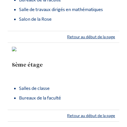
Salle de travaux dirigés en mathématiques
Salon de la Rose
Retour au début de la page
8ème étage
Salles de classe
Bureaux de la faculté
Retour au début de la page