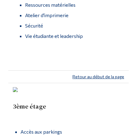
Ressources matérielles
Atelier d'imprimerie
Sécurité
Vie étudiante et leadership
Retour au début de la page
3ème étage
Accès aux parkings