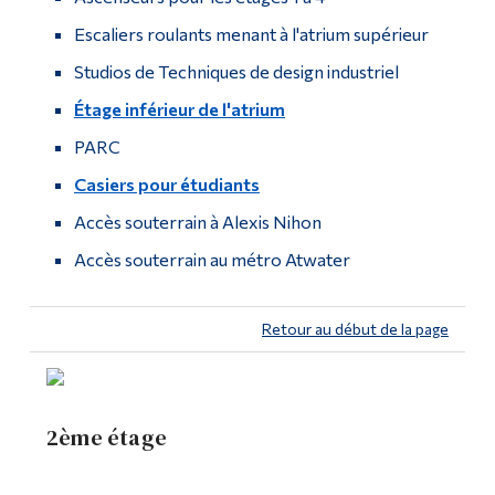
Escaliers roulants menant à l'atrium supérieur
Studios de Techniques de design industriel
Étage inférieur de l'atrium
PARC
Casiers pour étudiants
Accès souterrain à Alexis Nihon
Accès souterrain au métro Atwater
Retour au début de la page
2ème étage