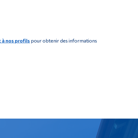
t à nos profils
pour obtenir des informations