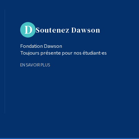
Soutenez Dawson
Fondation Dawson
Toujours présente pour nos étudiant·es
EN SAVOIR PLUS