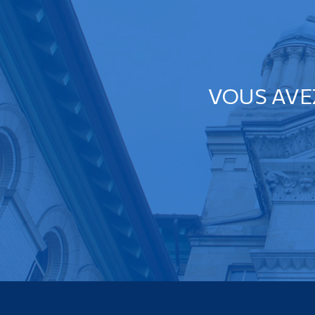
VOUS AVE