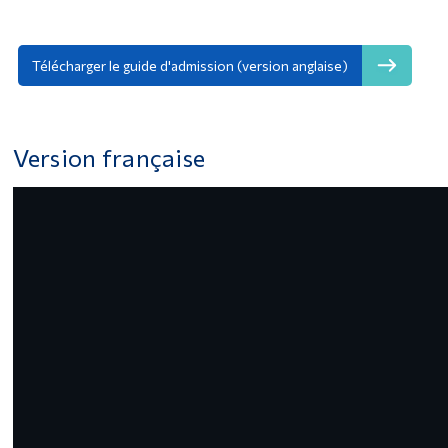
Télécharger le guide d'admission (version anglaise)
Version française