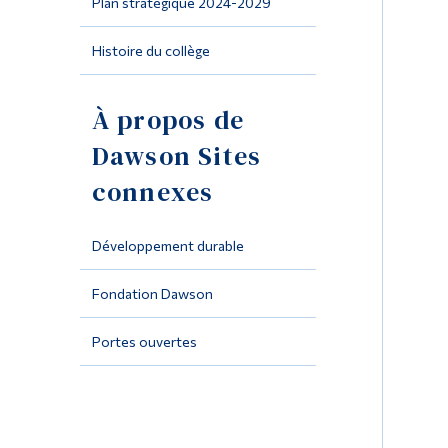
Plan stratégique 2024-2029
Histoire du collège
À propos de
Dawson Sites
connexes
Développement durable
Fondation Dawson
Portes ouvertes