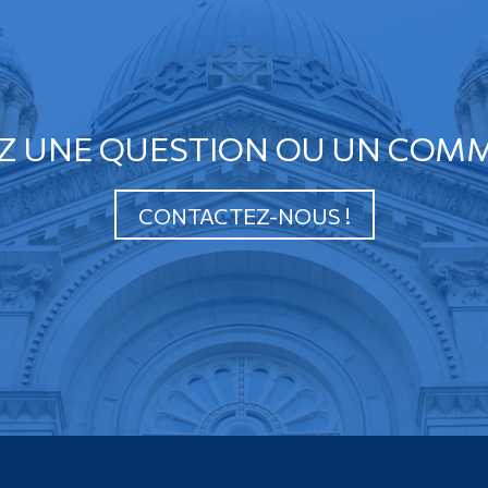
Z UNE QUESTION OU UN COMM
CONTACTEZ-NOUS !