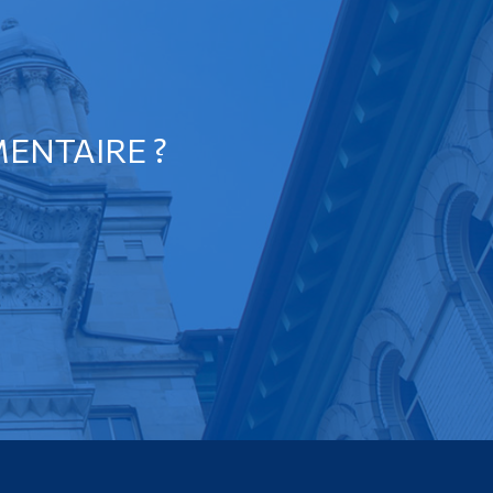
ENTAIRE ?