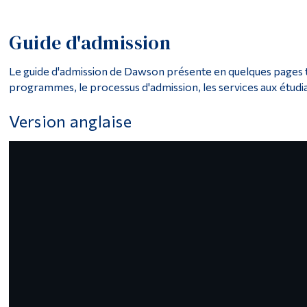
Guide d'admission
Le guide d'admission de Dawson présente en quelques pages to
programmes, le processus d'admission, les services aux étudia
Version anglaise