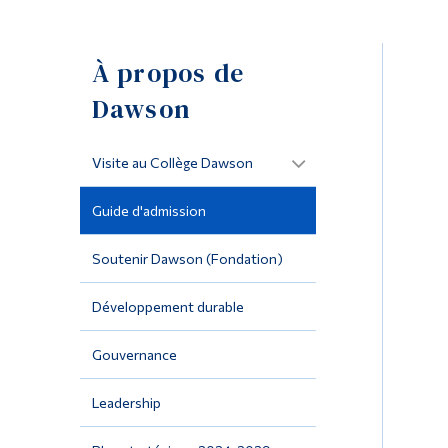
À propos de
Dawson
Visite au Collège Dawson
Guide d'admission
Soutenir Dawson (Fondation)
Développement durable
Gouvernance
Leadership