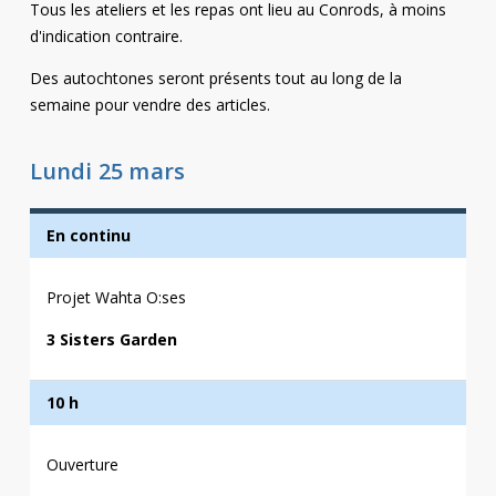
Tous les ateliers et les repas ont lieu au Conrods, à moins
d'indication contraire.
Des autochtones seront présents tout au long de la
semaine pour vendre des articles.
Lundi 25 mars
En continu
Projet Wahta O:ses
3 Sisters Garden
10 h
Ouverture