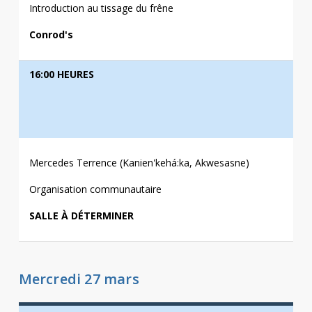
Introduction au tissage du frêne
Conrod's
16:00 HEURES
Mercedes Terrence (Kanien'kehá:ka, Akwesasne)
Organisation communautaire
SALLE À DÉTERMINER
Mercredi 27 mars