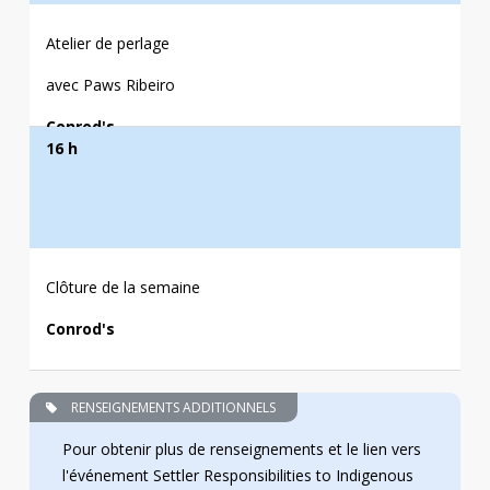
Atelier de perlage
avec Paws Ribeiro
Conrod's
16 h
Clôture de la semaine
Conrod's
RENSEIGNEMENTS ADDITIONNELS
Pour obtenir plus de renseignements et le lien vers
l'événement Settler Responsibilities to Indigenous