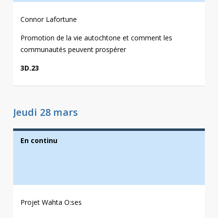
Connor Lafortune
Promotion de la vie autochtone et comment les
communautés peuvent prospérer
3D.23
Jeudi 28 mars
En continu
Projet Wahta O:ses