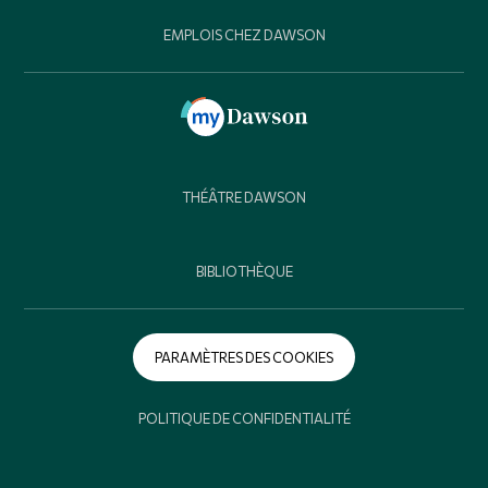
EMPLOIS CHEZ DAWSON
THÉÂTRE DAWSON
BIBLIOTHÈQUE
PARAMÈTRES DES COOKIES
POLITIQUE DE CONFIDENTIALITÉ