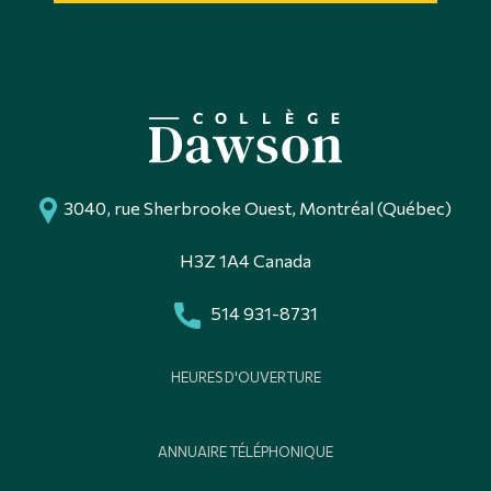
3040, rue Sherbrooke Ouest, Montréal (Québec)
H3Z 1A4 Canada
514 931-8731
HEURES D'OUVERTURE
ANNUAIRE TÉLÉPHONIQUE