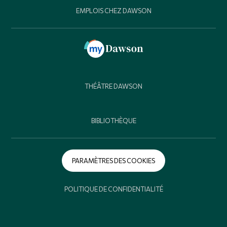
EMPLOIS CHEZ DAWSON
THÉÂTRE DAWSON
BIBLIOTHÈQUE
PARAMÈTRES DES COOKIES
POLITIQUE DE CONFIDENTIALITÉ