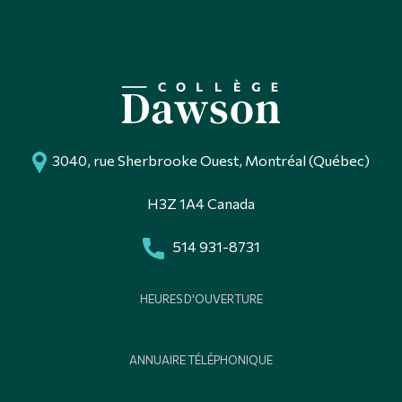
3040, rue Sherbrooke Ouest, Montréal (Québec)
H3Z 1A4 Canada
514 931-8731
HEURES D'OUVERTURE
ANNUAIRE TÉLÉPHONIQUE