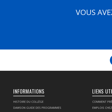
VOUS AVE
INFORMATIONS
LIENS UT
HISTOIRE DU COLLÈGE
COMMENT PRÉ
DAWSON GUIDE DES PROGRAMMES
EMPLOIS CHE