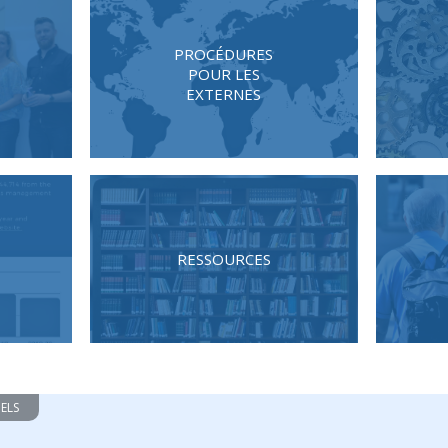
PROCÉDURES
POUR LES
EXTERNES
RESSOURCES
ELS