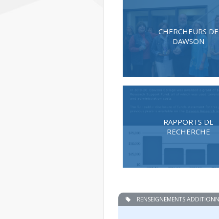
CHERCHEURS DE
DAWSON
RAPPORTS DE
RECHERCHE
RENSEIGNEMENTS ADDITIONN