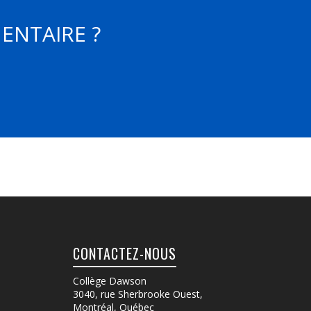
ENTAIRE ?
CONTACTEZ-NOUS
Collège Dawson
3040, rue Sherbrooke Ouest
,
Montréal, Québec