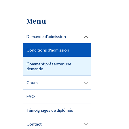
Menu
Demande d'admission
Conditions d'admission
Comment présenter une
demande
Cours
FAQ
Témoignages de diplômés
Contact