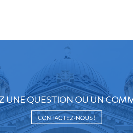
Z UNE QUESTION OU UN COMM
CONTACTEZ-NOUS !