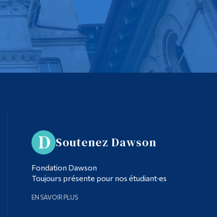
Soutenez Dawson
Fondation Dawson
Toujours présente pour nos étudiant·es
EN SAVOIR PLUS