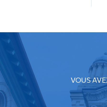
VOUS AVE