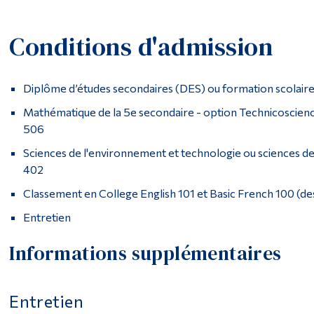
Conditions d'admission
Diplôme d’études secondaires (DES) ou formation scolaire
Mathématique de la 5e secondaire - option Technicoscien
506
Sciences de l'environnement et technologie ou sciences d
402
Classement en College English 101 et Basic French 100 (de
Entretien
Informations supplémentaires
Entretien