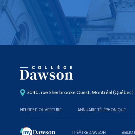
3040, rue Sherbrooke Ouest, Montréal (Québec)
HEURES D'OUVERTURE
ANNUAIRE TÉLÉPHONIQUE
THÉÂTRE DAWSON
BIBLI