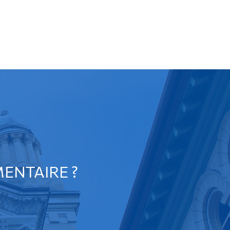
ENTAIRE ?