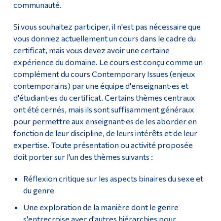
communauté.
Si vous souhaitez participer, il n'est pas nécessaire que
vous donniez actuellement un cours dans le cadre du
certificat, mais vous devez avoir une certaine
expérience du domaine. Le cours est conçu comme un
complément du cours Contemporary Issues (enjeux
contemporains) par une équipe d'enseignant·es et
d'étudiant·es du certificat. Certains thèmes centraux
ont été cernés, mais ils sont suffisamment généraux
pour permettre aux enseignant·es de les aborder en
fonction de leur discipline, de leurs intérêts et de leur
expertise. Toute présentation ou activité proposée
doit porter sur l'un des thèmes suivants :
Réflexion critique sur les aspects binaires du sexe et
du genre
Une exploration de la manière dont le genre
s'entrecroise avec d'autres hiérarchies pour