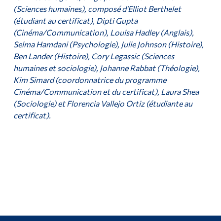
(Sciences humaines), composé d'Elliot Berthelet
(étudiant au certificat), Dipti Gupta
(Cinéma/Communication), Louisa Hadley (Anglais),
Selma Hamdani (Psychologie), Julie Johnson (Histoire),
Ben Lander (Histoire), Cory Legassic (Sciences
humaines et sociologie), Johanne Rabbat (Théologie),
Kim Simard (coordonnatrice du programme
Cinéma/Communication et du certificat), Laura Shea
(Sociologie) et Florencia Vallejo Ortiz (étudiante au
certificat).