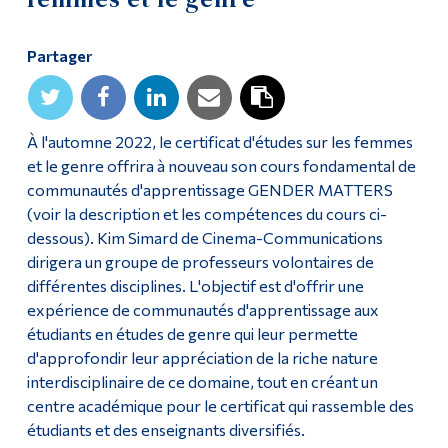
Diplômé·es et visiteur·euses
Partager
À l'automne 2022, le certificat d'études sur les femmes
et le genre offrira à nouveau son cours fondamental de
communautés d'apprentissage GENDER MATTERS
(voir la description et les compétences du cours ci-
dessous). Kim Simard de Cinema-Communications
dirigera un groupe de professeurs volontaires de
différentes disciplines. L'objectif est d'offrir une
expérience de communautés d'apprentissage aux
étudiants en études de genre qui leur permette
d'approfondir leur appréciation de la riche nature
interdisciplinaire de ce domaine, tout en créant un
centre académique pour le certificat qui rassemble des
étudiants et des enseignants diversifiés.