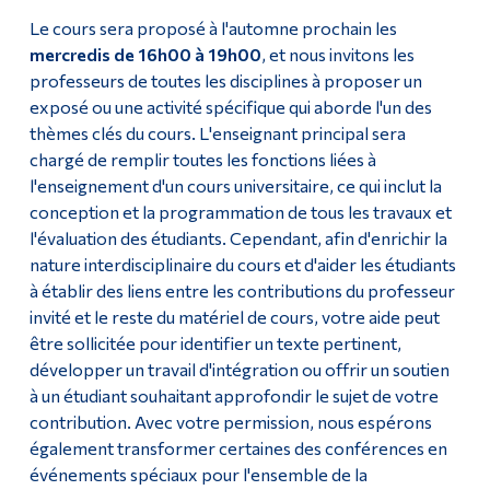
Le cours sera proposé à l'automne prochain les
mercredis de 16h00 à 19h00
, et nous invitons les
professeurs de toutes les disciplines à proposer un
exposé ou une activité spécifique qui aborde l'un des
thèmes clés du cours. L'enseignant principal sera
chargé de remplir toutes les fonctions liées à
l'enseignement d'un cours universitaire, ce qui inclut la
conception et la programmation de tous les travaux et
l'évaluation des étudiants. Cependant, afin d'enrichir la
nature interdisciplinaire du cours et d'aider les étudiants
à établir des liens entre les contributions du professeur
invité et le reste du matériel de cours, votre aide peut
être sollicitée pour identifier un texte pertinent,
développer un travail d'intégration ou offrir un soutien
à un étudiant souhaitant approfondir le sujet de votre
contribution. Avec votre permission, nous espérons
également transformer certaines des conférences en
événements spéciaux pour l'ensemble de la