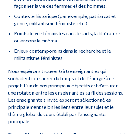
façonner la vie des femmes et des hommes.
Contexte historique (par exemple, patriarcat et
genre, militantisme féministe, etc.)
Points de vue féministes dans les arts, la littérature
ou encore le cinéma
Enjeux contemporains dans la recherche et le
militantisme féministes
Nous espérons trouver 6 à 8 enseignant·es qui
souhaitent consacrer du temps et de l'énergie à ce
projet. L'un de nos principaux objectifs est d'assurer
une rotation entre les enseignant·es au fil des sessions.
Les enseignante·s invité·es seront sélectionné·es
principalement selon les liens entre leur sujet et le
thème global du cours établi par l'enseignante
principale.