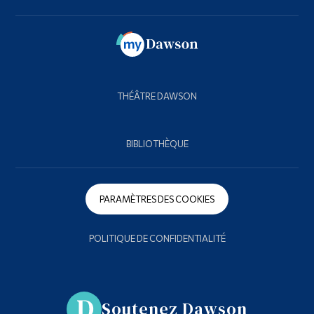
THÉÂTRE DAWSON
BIBLIOTHÈQUE
PARAMÈTRES DES COOKIES
POLITIQUE DE CONFIDENTIALITÉ
Soutenez Dawson