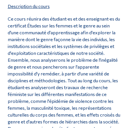
Description du cours
Ce cours réunira des étudiant·es et des enseignant·es du
certificat Études sur les femmes et le genre au sein
d'une communauté d'apprentissage afin d'explorer la
manière dont le genre façonne la vie des individus, les
institutions sociétales et les systèmes de privilèges et
d'exploitation caractéristiques de notre société.
Ensemble, nous analyserons le problème de l'inégalité
de genre et nous pencherons sur l'apparente
impossibilité d'y remédier, à partir d'une variété de
disciplines et méthodologies. Tout au long du cours, les
étudiant·es analyseront des travaux de recherche
féministe sur les différentes manifestations de ce
problème, comme l'épidémie de violence contre les
femmes, la masculinité toxique, les représentations
culturelles du corps des femmes, et les effets croisés du
genre et d'autres formes de hiérarchies dans la société.