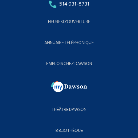
514 931-8731
HEURES D'OUVERTURE
ANNUAIRE TÉLÉPHONIQUE
EMPLOIS CHEZ DAWSON
THÉÂTRE DAWSON
BIBLIOTHÈQUE