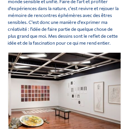
monde sensible et unifié. Faire de l'art et profiter
d'expériences dans la nature, c'est revivre et rejouer la
mémoire de rencontres éphémères avec des êtres
sensibles. C'est donc une manière d'exprimer ma
créativité : l'idée de faire partie de quelque chose de
plus grand que moi. Mes dessins sont le reflet de cette
idée et de la fascination pour ce qui me rend entier.