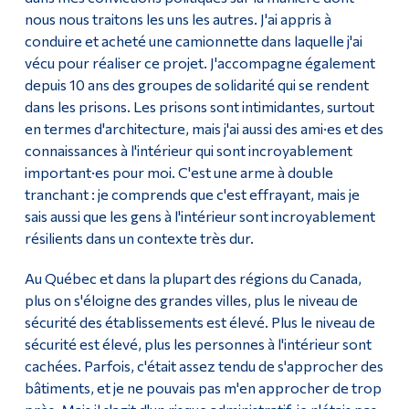
nous nous traitons les uns les autres. J'ai appris à
conduire et acheté une camionnette dans laquelle j'ai
vécu pour réaliser ce projet. J'accompagne également
depuis 10 ans des groupes de solidarité qui se rendent
dans les prisons. Les prisons sont intimidantes, surtout
en termes d'architecture, mais j'ai aussi des ami·es et des
connaissances à l'intérieur qui sont incroyablement
important·es pour moi. C'est une arme à double
tranchant : je comprends que c'est effrayant, mais je
sais aussi que les gens à l'intérieur sont incroyablement
résilients dans un contexte très dur.
Au Québec et dans la plupart des régions du Canada,
plus on s'éloigne des grandes villes, plus le niveau de
sécurité des établissements est élevé. Plus le niveau de
sécurité est élevé, plus les personnes à l'intérieur sont
cachées. Parfois, c'était assez tendu de s'approcher des
bâtiments, et je ne pouvais pas m'en approcher de trop