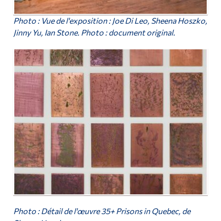
Photo : Vue de l'exposition : Joe Di Leo, Sheena Hoszko,
Jinny Yu, Ian Stone. Photo : document original.
Photo : Détail de l'œuvre
35+ Prisons in Quebec
, de