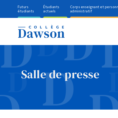
Futurs
Étudiants
Corps enseignant et person
étudiants
actuels
administratif
Salle de presse