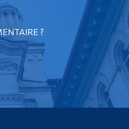
ENTAIRE ?