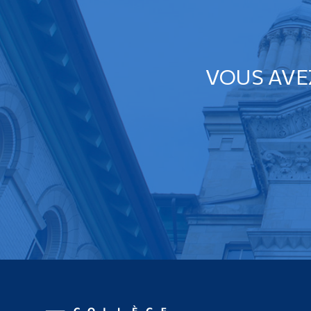
VOUS AVE