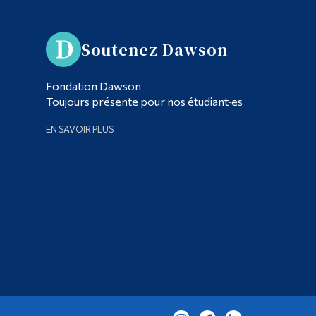
Soutenez Dawson
Fondation Dawson
Toujours présente pour nos étudiant·es
EN SAVOIR PLUS