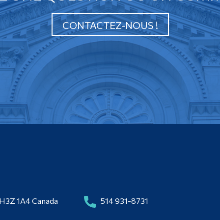
CONTACTEZ-NOUS !
 H3Z 1A4 Canada
514 931-8731