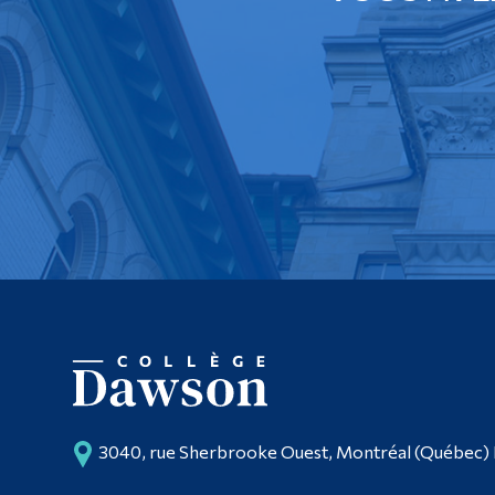
3040, rue Sherbrooke Ouest, Montréal (Québec)