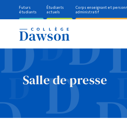
Futurs
Étudiants
Corps enseignant et person
étudiants
actuels
administratif
Salle de presse