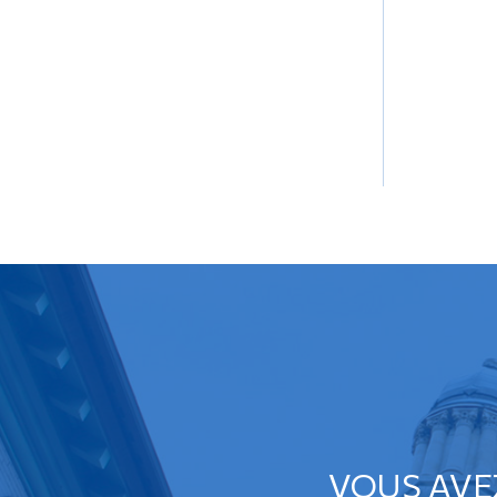
VOUS AVE