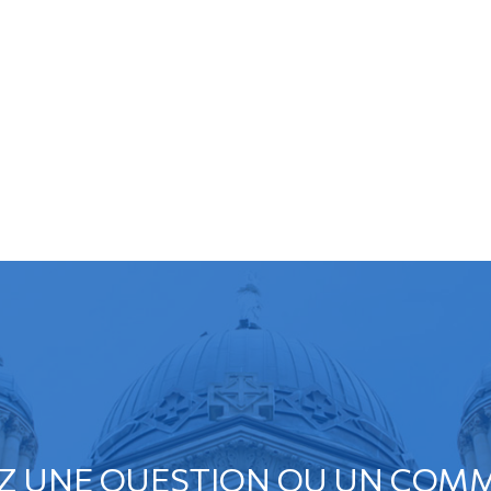
Z UNE QUESTION OU UN COMM