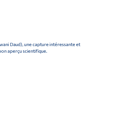
erwani Daud), une capture intéressante et
on aperçu scientifique.