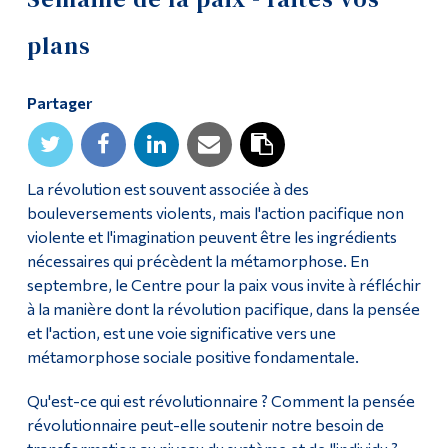
Diplômé·es et visiteur·euses
plans
Partager
La révolution est souvent associée à des
bouleversements violents, mais l'action pacifique non
violente et l'imagination peuvent être les ingrédients
nécessaires qui précèdent la métamorphose. En
septembre, le Centre pour la paix vous invite à réfléchir
à la manière dont la révolution pacifique, dans la pensée
et l'action, est une voie significative vers une
métamorphose sociale positive fondamentale.
Qu'est-ce qui est révolutionnaire ? Comment la pensée
révolutionnaire peut-elle soutenir notre besoin de