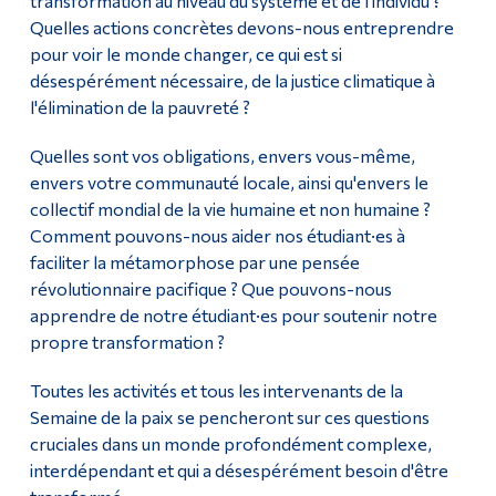
transformation au niveau du système et de l'individu ?
Quelles actions concrètes devons-nous entreprendre
pour voir le monde changer, ce qui est si
désespérément nécessaire, de la justice climatique à
l'élimination de la pauvreté ?
Quelles sont vos obligations, envers vous-même,
envers votre communauté locale, ainsi qu'envers le
collectif mondial de la vie humaine et non humaine ?
Comment pouvons-nous aider nos étudiant·es à
faciliter la métamorphose par une pensée
révolutionnaire pacifique ? Que pouvons-nous
apprendre de notre étudiant·es pour soutenir notre
propre transformation ?
Toutes les activités et tous les intervenants de la
Semaine de la paix se pencheront sur ces questions
cruciales dans un monde profondément complexe,
interdépendant et qui a désespérément besoin d'être