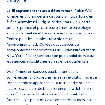
transformé.
Le 15 septembre (heure à déterminer) :
Robin Wall
Kimmerer prononcera le discours principal lors d'un
événement virtuel. Originaire des États-Unis, cette
auteure primée et professeure émérite en biologie
environnementale et forestière est aussi directrice du
Centre pour les peuples autochtones et
l'environnement du Collège des sciences de
l'environnement et des forêts de l'Université d'État de
New York. Elle présentera son point point de vue sur
les sciences autochtones et la science occidentale.
Wall Kimmerer, dans ses publications et ses
conférences, propose une manière révolutionnaire de
repenser notre approche de la terre et des sciences
naturelles. L'heure de la conférence sera déterminée
en août. Si vous souhaitez signaler votre intérêt à
l'avance, nous pourrons vous contacter au mois d'août