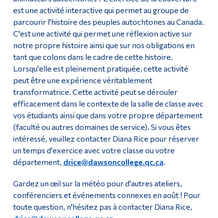
est une activité interactive qui permet au groupe de
parcourir l'histoire des peuples autochtones au Canada.
C'est une activité qui permet une réflexion active sur
notre propre histoire ainsi que sur nos obligations en
tant que colons dans le cadre de cette histoire.
Lorsqu'elle est pleinement pratiquée, cette activité
peut être une expérience véritablement
transformatrice. Cette activité peut se dérouler
efficacement dans le contexte de la salle de classe avec
vos étudiants ainsi que dans votre propre département
(faculté ou autres domaines de service). Si vous êtes
intéressé, veuillez contacter Diana Rice pour réserver
un temps d'exercice avec votre classe ou votre
département,
drice@dawsoncollege.qc.ca
.
Gardez un œil sur la météo pour d'autres ateliers,
conférenciers et événements connexes en août ! Pour
toute question, n'hésitez pas à contacter Diana Rice,