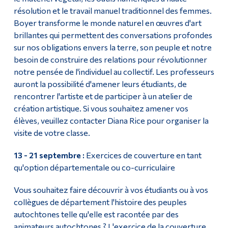
résolution et le travail manuel traditionnel des femmes.
Boyer transforme le monde naturel en œuvres d'art
brillantes qui permettent des conversations profondes
sur nos obligations envers la terre, son peuple et notre
besoin de construire des relations pour révolutionner
notre pensée de l'individuel au collectif. Les professeurs
auront la possibilité d'amener leurs étudiants, de
rencontrer l'artiste et de participer à un atelier de
création artistique. Si vous souhaitez amener vos
élèves, veuillez contacter Diana Rice pour organiser la
visite de votre classe.
13 - 21 septembre :
Exercices de couverture en tant
qu'option départementale ou co-curriculaire
Vous souhaitez faire découvrir à vos étudiants ou à vos
collègues de département l'histoire des peuples
autochtones telle qu'elle est racontée par des
animateurs autochtones ? L'exercice de la couverture