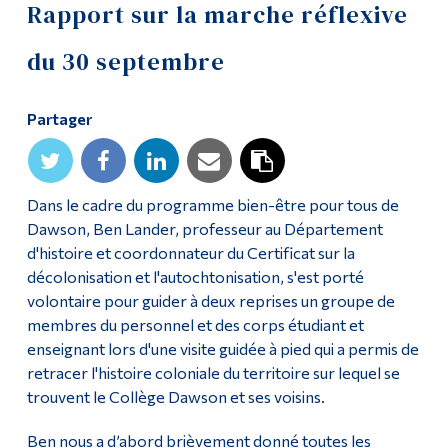
Rapport sur la marche réflexive
du 30 septembre
Partager
Dans le cadre du programme bien-être pour tous de
Dawson, Ben Lander,
professeur au Département
d'histoire et coordonnateur du Certificat sur la
décolonisation et l'autochtonisation
, s'est porté
volontaire pour guider à deux reprises un groupe de
membres du personnel et des corps étudiant et
enseignant lors d'une visite guidée à pied qui a permis de
retracer l'histoire coloniale du territoire sur lequel se
trouvent le Collège Dawson et ses voisins.
Ben nous a d’abord brièvement donné toutes les