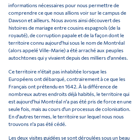
informations nécessaires pour nous permettre de
comprendre ce que nous allions voir sur le campus de
Dawson et ailleurs.
Nous avons ainsi découvert des
histoires de mariage entre cousins espagnols (de la
royauté), de corruption papale et de la façon dont le
territoire connu aujourd'hui sous le nom de Montréal
(alors appelé Ville-Marie) a été arraché aux peuples
autochtones qui y vivaient depuis des milliers d'années.
Ce territoire n'était pas inhabitée lorsque les
Européens ont débarqué, contrairement à ce que les
Français ont prétendu en 1642. À la différence de
nombreux autres endroits déjà habités, le territoire qui
est aujourd'hui Montréal n'a pas été pris de force en une
seule fois, mais au cours d'un processus de colonisation.
En d'autres termes, le territoire sur lequel nous nous
trouvons n'a pas été cédé.
Les deux visites guidées se sont déroulées sous un beau