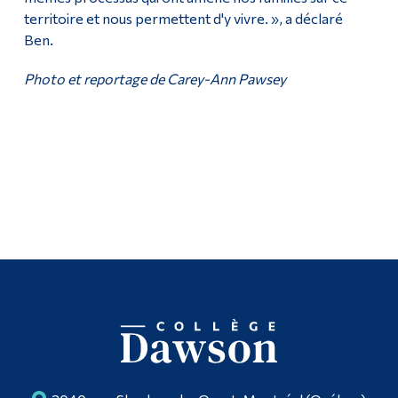
territoire et nous permettent d'y vivre. », a déclaré
Ben.
Photo et reportage de Carey-Ann Pawsey