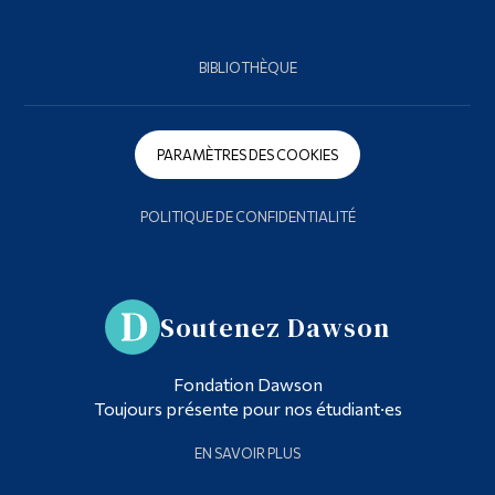
BIBLIOTHÈQUE
PARAMÈTRES DES COOKIES
POLITIQUE DE CONFIDENTIALITÉ
Soutenez Dawson
Fondation Dawson
Toujours présente pour nos étudiant·es
EN SAVOIR PLUS