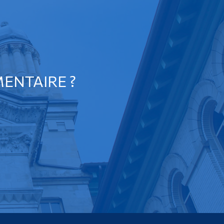
ENTAIRE ?