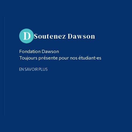
Soutenez Dawson
Fondation Dawson
Toujours présente pour nos étudiant·es
EN SAVOIR PLUS