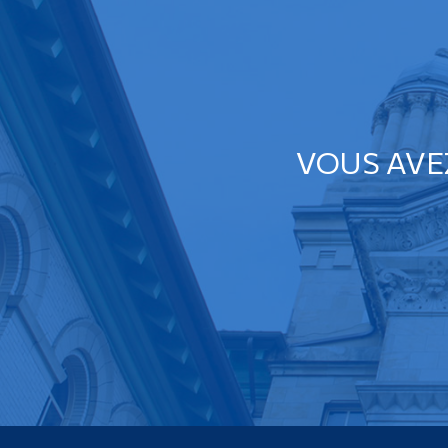
VOUS AVE