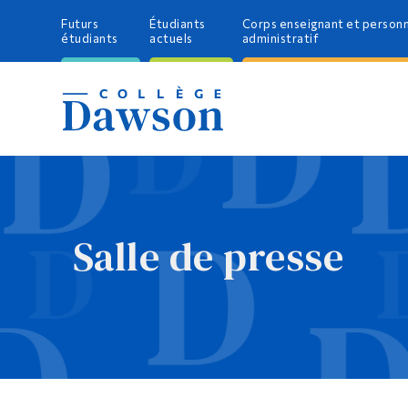
Futurs
Étudiants
Corps enseignant et person
étudiants
actuels
administratif
Salle de presse