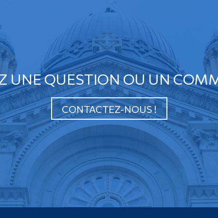
Z UNE QUESTION OU UN COMM
CONTACTEZ-NOUS !