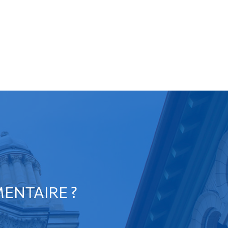
ENTAIRE ?