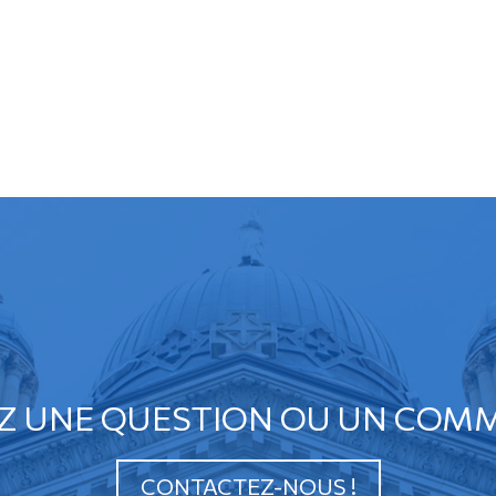
Z UNE QUESTION OU UN COMM
CONTACTEZ-NOUS !