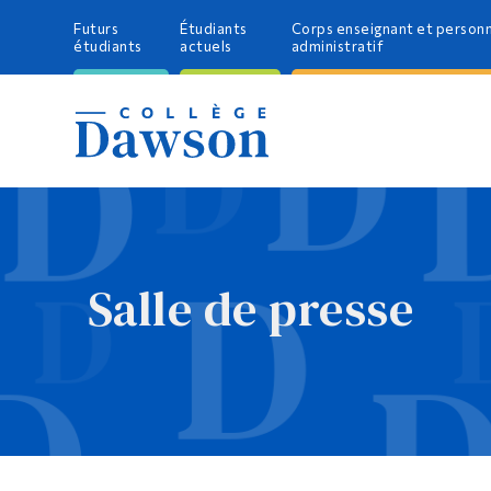
Futurs
Étudiants
Corps enseignant et person
étudiants
actuels
administratif
Salle de presse