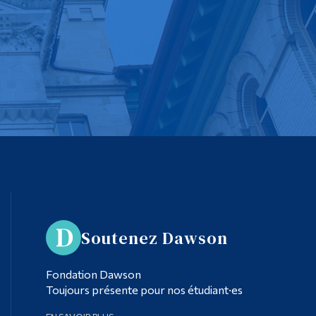
Soutenez Dawson
Fondation Dawson
Toujours présente pour nos étudiant·es