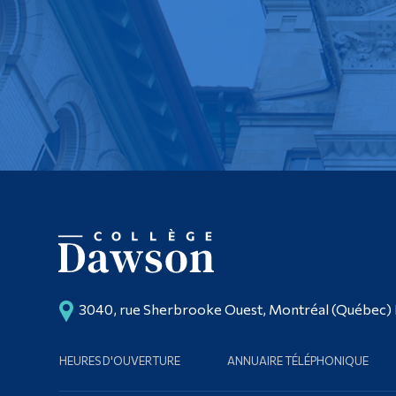
3040, rue Sherbrooke Ouest, Montréal (Québec)
HEURES D'OUVERTURE
ANNUAIRE TÉLÉPHONIQUE