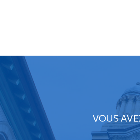
VOUS AVE