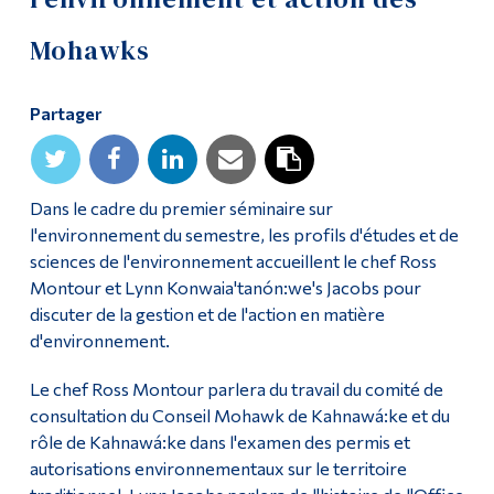
Diplômé·es et visiteur·euses
Mohawks
Partager
Dans le cadre du premier séminaire sur
l'environnement du semestre, les profils d'études et de
sciences de l'environnement accueillent le chef Ross
Montour et Lynn Konwaia'tanón:we's Jacobs pour
discuter de la gestion et de l'action en matière
d'environnement.
Le chef Ross Montour parlera du travail du comité de
consultation du Conseil Mohawk de Kahnawá:ke et du
rôle de Kahnawá:ke dans l'examen des permis et
autorisations environnementaux sur le territoire