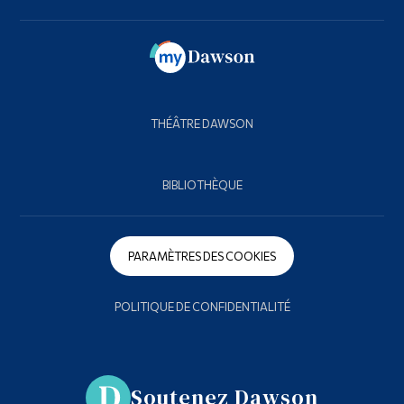
THÉÂTRE DAWSON
BIBLIOTHÈQUE
PARAMÈTRES DES COOKIES
POLITIQUE DE CONFIDENTIALITÉ
Soutenez Dawson