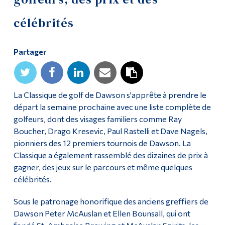
Diplômé·es et visiteur·euses
célébrités
Partager
La Classique de golf de Dawson s'apprête à prendre le
départ la semaine prochaine avec une liste complète de
golfeurs, dont des visages familiers comme Ray
Boucher, Drago Kresevic, Paul Rastelli et Dave Nagels,
pionniers des 12 premiers tournois de Dawson. La
Classique a également rassemblé des dizaines de prix à
gagner, des jeux sur le parcours et même quelques
célébrités.
Sous le patronage honorifique des anciens greffiers de
Dawson Peter McAuslan et Ellen Bounsall, qui ont