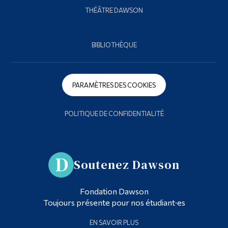
THÉÂTRE DAWSON
BIBLIOTHÈQUE
PARAMÈTRES DES COOKIES
POLITIQUE DE CONFIDENTIALITÉ
Soutenez Dawson
Fondation Dawson
Toujours présente pour nos étudiant·es
EN SAVOIR PLUS