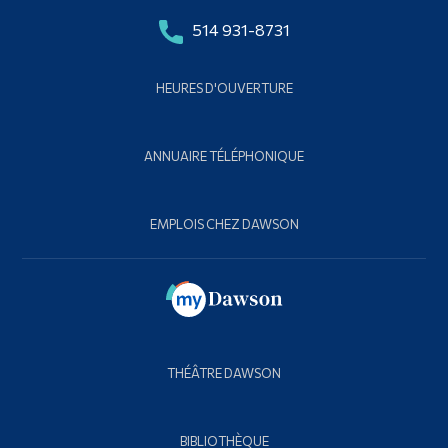
514 931-8731
HEURES D'OUVERTURE
ANNUAIRE TÉLÉPHONIQUE
EMPLOIS CHEZ DAWSON
THÉÂTRE DAWSON
BIBLIOTHÈQUE