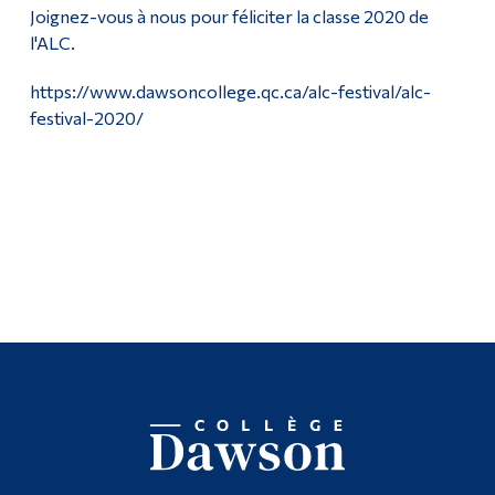
Joignez-vous à nous pour féliciter la classe 2020 de
l'ALC.
https://www.dawsoncollege.qc.ca/alc-festival/alc-
festival-2020/