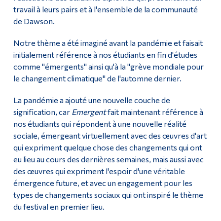
travail à leurs pairs et à l'ensemble de la communauté
de Dawson.
Notre thème a été imaginé avant la pandémie et faisait
initialement référence à nos étudiants en fin d'études
comme "émergents" ainsi qu'à la "grève mondiale pour
le changement climatique" de l'automne dernier.
La pandémie a ajouté une nouvelle couche de
signification, car
Emergent
fait maintenant référence à
nos étudiants qui répondent à une nouvelle réalité
sociale, émergeant virtuellement avec des œuvres d'art
qui expriment quelque chose des changements qui ont
eu lieu au cours des dernières semaines, mais aussi avec
des œuvres qui expriment l'espoir d'une véritable
émergence future, et avec un engagement pour les
types de changements sociaux qui ont inspiré le thème
du festival en premier lieu.