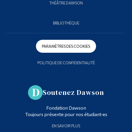
THÉÂTRE DAWSON
BIBLIOTHÈQUE
PARAMÈTRES DES COOKIES
POLITIQUE DE CONFIDENTIALITÉ
Soutenez Dawson
Fondation Dawson
Toujours présente pour nos étudiant·es
EN SAVOIR PLUS