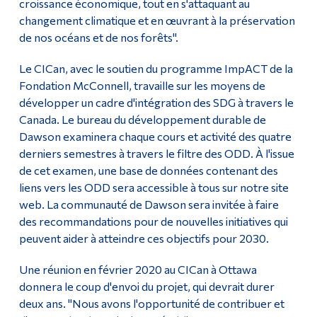
croissance économique, tout en s'attaquant au
changement climatique et en œuvrant à la préservation
de nos océans et de nos forêts".
Le CICan, avec le soutien du programme ImpACT de la
Fondation McConnell, travaille sur les moyens de
développer un cadre d'intégration des SDG à travers le
Canada. Le bureau du développement durable de
Dawson examinera chaque cours et activité des quatre
derniers semestres à travers le filtre des ODD. À l'issue
de cet examen, une base de données contenant des
liens vers les ODD sera accessible à tous sur notre site
web. La communauté de Dawson sera invitée à faire
des recommandations pour de nouvelles initiatives qui
peuvent aider à atteindre ces objectifs pour 2030.
Une réunion en février 2020 au CICan à Ottawa
donnera le coup d'envoi du projet, qui devrait durer
deux ans. "Nous avons l'opportunité de contribuer et