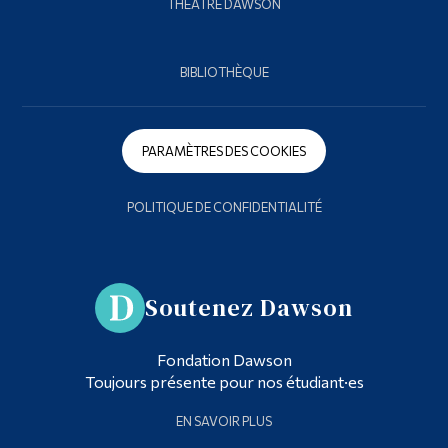
THÉÂTRE DAWSON
BIBLIOTHÈQUE
PARAMÈTRES DES COOKIES
POLITIQUE DE CONFIDENTIALITÉ
Soutenez Dawson
Fondation Dawson
Toujours présente pour nos étudiant·es
EN SAVOIR PLUS