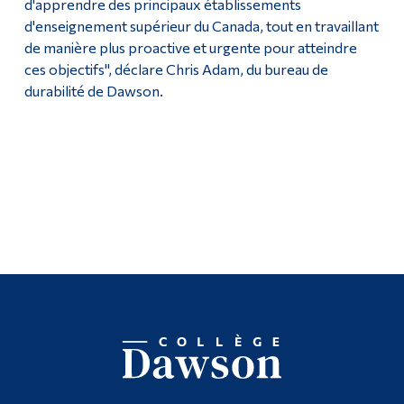
d'apprendre des principaux établissements
d'enseignement supérieur du Canada, tout en travaillant
de manière plus proactive et urgente pour atteindre
ces objectifs", déclare Chris Adam, du bureau de
durabilité de Dawson.