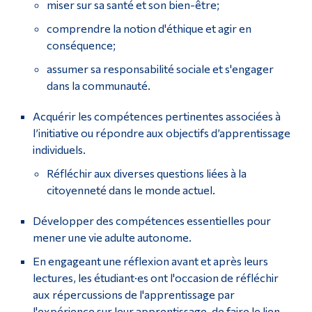
miser sur sa santé et son bien-être;
comprendre la notion d'éthique et agir en
conséquence;
assumer sa responsabilité sociale et s'engager
dans la communauté.
Acquérir les compétences pertinentes associées à
l’initiative ou répondre aux objectifs d’apprentissage
individuels.
Réfléchir aux diverses questions liées à la
citoyenneté dans le monde actuel.
Développer des compétences essentielles pour
mener une vie adulte autonome.
En engageant une réflexion avant et après leurs
lectures, les étudiant·es ont l'occasion de réfléchir
aux répercussions de l'apprentissage par
l'expérience sur leur apprentissage, de faire le lien