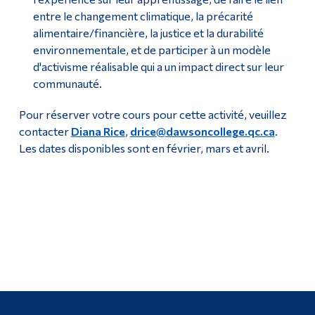
entre le changement climatique, la précarité
alimentaire/financière, la justice et la durabilité
environnementale, et de participer à un modèle
d'activisme réalisable qui a un impact direct sur leur
communauté.
Pour réserver votre cours pour cette activité, veuillez
contacter
Diana Rice
,
drice@dawsoncollege.qc.ca
.
Les dates disponibles sont en février, mars et avril.