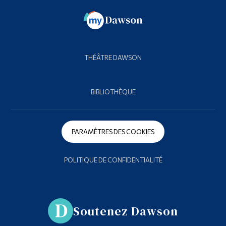
THÉÂTRE DAWSON
BIBLIOTHÈQUE
PARAMÈTRES DES COOKIES
POLITIQUE DE CONFIDENTIALITÉ
Soutenez Dawson