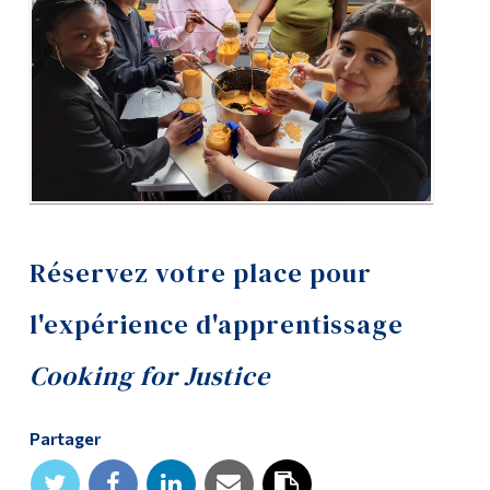
Diplômé·es et visiteur·euses
Réservez votre place pour
l'expérience d'apprentissage
Cooking for Justice
Partager