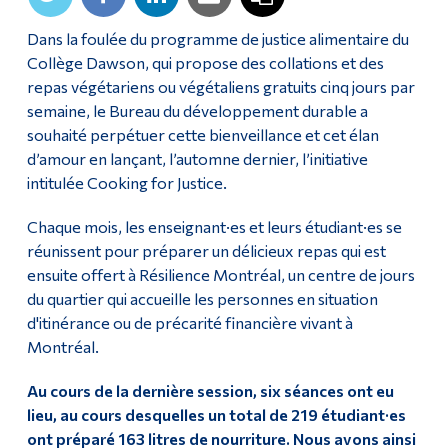
Dans la foulée du programme de justice alimentaire du
Collège Dawson, qui propose des collations et des
repas végétariens ou végétaliens gratuits cinq jours par
semaine, le Bureau du développement durable a
souhaité perpétuer cette bienveillance et cet élan
d’amour en lançant, l’automne dernier, l’initiative
intitulée Cooking for Justice.
Chaque mois, les enseignant·es et leurs étudiant·es se
réunissent pour préparer un délicieux repas qui est
ensuite offert à Résilience Montréal, un centre de jours
du quartier qui accueille les personnes en situation
d'itinérance ou de précarité financière vivant à
Montréal.
Au cours de la dernière session, six séances ont eu
lieu, au cours desquelles un total de 219 étudiant·es
ont préparé 163 litres de nourriture. Nous avons ainsi