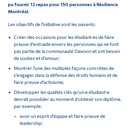
pu fournir 12 repas pour 150 personnes à Résilience
Montréal.
Les objectifs de l'initiative sont les suivants:
Créer des occasions pour les étudiant·es de faire
preuve d'entraide envers les personnes qui ne font
pas partie de la communauté Dawson et ont besoin
de soutien et d'amour;
Montrer l'une des multiples façons concrètes de
s'engager dans la défense des droits humains et de
faire preuve d'activisme;
Développer les qualités clés qu’un·e étudiant·e
devrait posséder au moment d’obtenir son diplôme,
par exemple:
avoir un esprit d'équipe et faire preuve de
leadership;