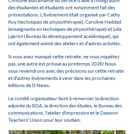
Christine Bustamante du Service d'aide à l'intégration
des étudiantes et étudiants ont notamment fait des
présentations. L'événement était organisé par Cathy
Roy (techniques de physiothérapie), Caroline Haddad
(enseignante en techniques de physiothérapie) et Julia
Lijerón (Bureau du développement académique), qui
ont également animé des ateliers et d'autres activités.
Si vous avez manqué cette retraite, ne vous inquiétez
pas, une autre est prévue au printemps 2026! Nous
vous reviendrons avec des précisions sur cette retraite
et d'autres événements à venir dans les prochaines
éditions de D News.
Le comité organisateur tient à remercier la direction
adjointe du BDA, la direction des études, le Bureau des
communications, l'atelier d'impression et le Dawson
Teachers' Union pour leur soutien.