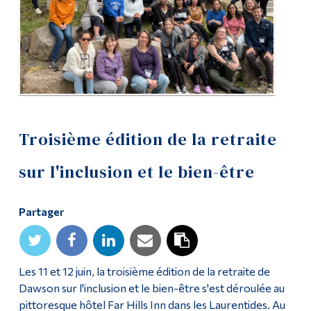
Diplômé·es et visiteur·euses
Troisième édition de la retraite
sur l'inclusion et le bien-être
Partager
Les 11 et 12 juin, la troisième édition de la retraite de
Dawson sur l'inclusion et le bien-être s'est déroulée au
pittoresque hôtel Far Hills Inn dans les Laurentides. Au