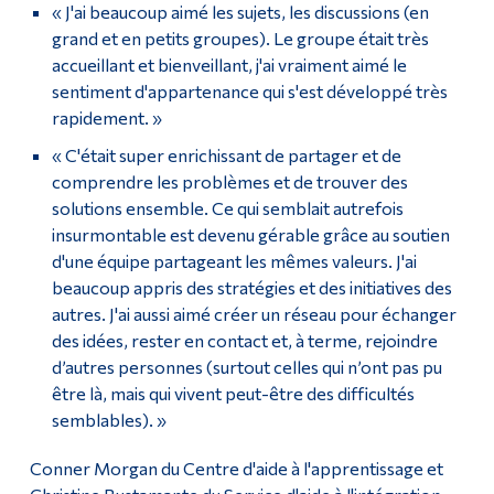
« J'ai beaucoup aimé les sujets, les discussions (en
grand et en petits groupes). Le groupe était très
accueillant et bienveillant, j'ai vraiment aimé le
sentiment d'appartenance qui s'est développé très
rapidement. »
« C'était super enrichissant de partager et de
comprendre les problèmes et de trouver des
solutions ensemble. Ce qui semblait autrefois
insurmontable est devenu gérable grâce au soutien
d'une équipe partageant les mêmes valeurs. J'ai
beaucoup appris des stratégies et des initiatives des
autres. J'ai aussi aimé créer un réseau pour échanger
des idées, rester en contact et, à terme, rejoindre
d’autres personnes (surtout celles qui n’ont pas pu
être là, mais qui vivent peut-être des difficultés
semblables). »
Conner Morgan du Centre d'aide à l'apprentissage et