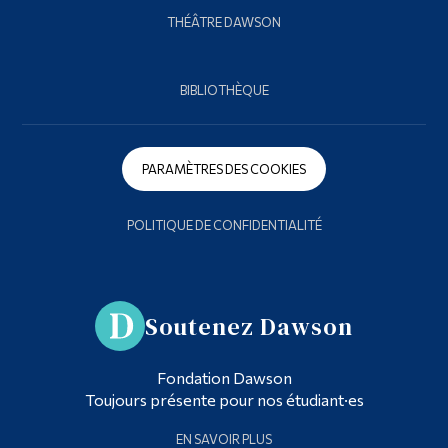
THÉÂTRE DAWSON
BIBLIOTHÈQUE
PARAMÈTRES DES COOKIES
POLITIQUE DE CONFIDENTIALITÉ
Soutenez Dawson
Fondation Dawson
Toujours présente pour nos étudiant·es
EN SAVOIR PLUS