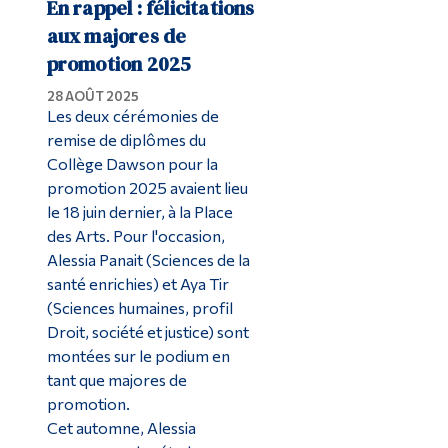
En rappel : félicitations
aux majores de
promotion 2025
28 AOÛT 2025
Les deux cérémonies de
remise de diplômes du
Collège Dawson pour la
promotion 2025 avaient lieu
le 18 juin dernier, à la Place
des Arts. Pour l'occasion,
Alessia Panait (Sciences de la
santé enrichies) et Aya Tir
(Sciences humaines, profil
Droit, société et justice) sont
montées sur le podium en
tant que majores de
promotion.
Cet automne, Alessia