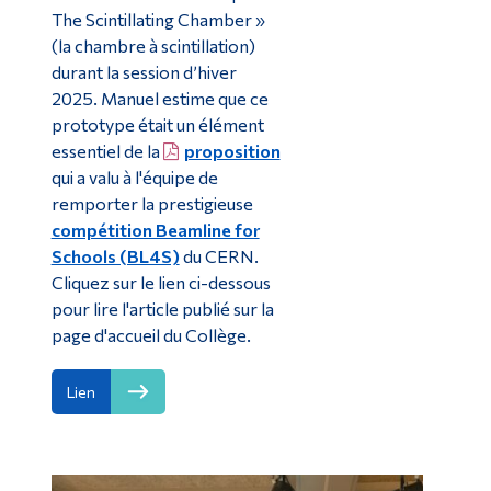
The Scintillating Chamber »
(la chambre à scintillation)
durant la session d’hiver
2025. Manuel estime que ce
prototype était un élément
essentiel de la
proposition
qui a valu à l'équipe de
remporter la prestigieuse
compétition Beamline for
Schools (BL4S)
du CERN.
Cliquez sur le lien ci-dessous
pour lire l'article publié sur la
page d'accueil du Collège.
Lien