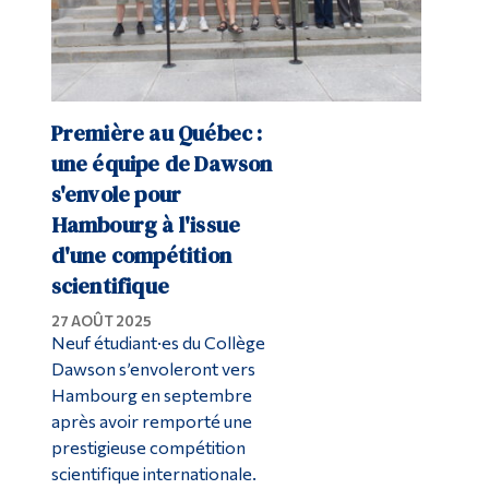
Première au Québec :
une équipe de Dawson
s'envole pour
Hambourg à l'issue
d'une compétition
scientifique
27 AOÛT 2025
Neuf étudiant·es du Collège
Dawson s’envoleront vers
Hambourg en septembre
après avoir remporté une
prestigieuse compétition
scientifique internationale.