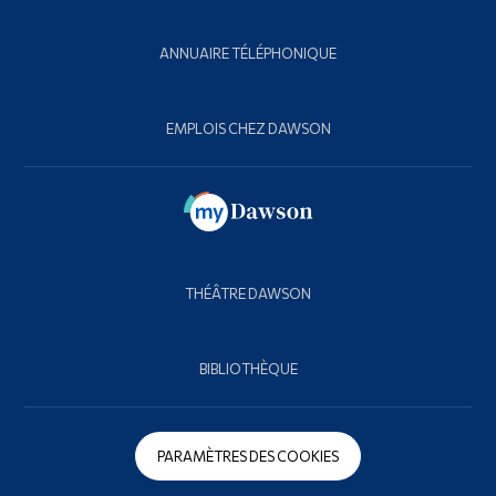
ANNUAIRE TÉLÉPHONIQUE
EMPLOIS CHEZ DAWSON
THÉÂTRE DAWSON
BIBLIOTHÈQUE
PARAMÈTRES DES COOKIES