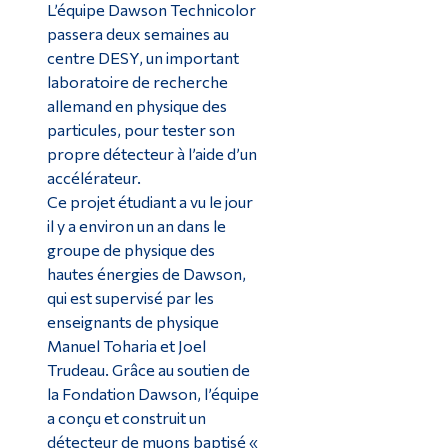
L’équipe Dawson Technicolor
passera deux semaines au
centre DESY, un important
laboratoire de recherche
allemand en physique des
particules, pour tester son
propre détecteur à l’aide d’un
accélérateur.
Ce projet étudiant a vu le jour
il y a environ un an dans le
groupe de physique des
hautes énergies de Dawson,
qui est supervisé par les
enseignants de physique
Manuel Toharia et Joel
Trudeau. Grâce au soutien de
la Fondation Dawson, l’équipe
a conçu et construit un
détecteur de muons baptisé «