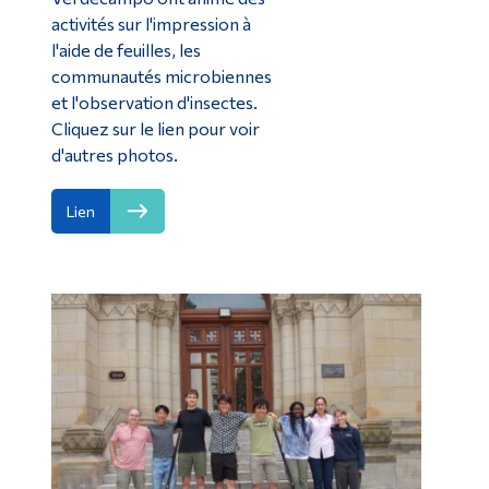
activités sur l'impression à
l'aide de feuilles, les
communautés microbiennes
et l'observation d'insectes.
Cliquez sur le lien pour voir
d'autres photos.
Lien