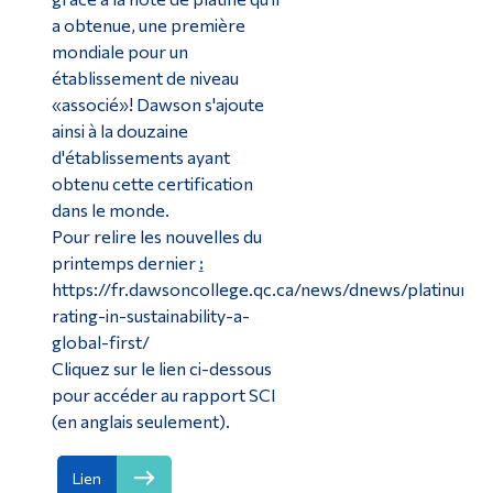
a obtenue, une première
mondiale pour un
établissement de niveau
«associé»! Dawson s'ajoute
ainsi à la douzaine
d'établissements ayant
obtenu cette certification
dans le monde.
Pour relire les nouvelles du
printemps dernier
:
https://fr.dawsoncollege.qc.ca/news/dnews/platinum-
rating-in-sustainability-a-
global-first/
Cliquez sur le lien ci-dessous
pour accéder au rapport SCI
(en anglais seulement).
Lien