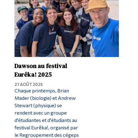
Dawson au festival
Eurêka! 2025
27 AOÛT 2025
Chaque printemps, Brian
Mader (biologie) et Andrew
Stewart (physique) se
rendent avec un groupe
d'étudiantes et d'étudiants au
festival Eurêka!, organisé par
le Regroupement des cégeps