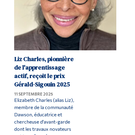
Liz Charles, pionnière
de l'apprentissage
actif, reçoit le prix
Gérald-Sigouin 2025
11 SEPTEMBRE 2025
Elizabeth Charles (alias Liz),
membre de la communauté
Dawson, éducatrice et
chercheuse d'avant-garde
dont les travaux novateurs