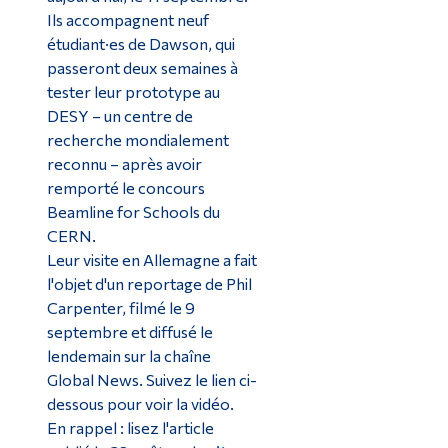
Ils accompagnent neuf
étudiant·es de Dawson, qui
passeront deux semaines à
tester leur prototype au
DESY – un centre de
recherche mondialement
reconnu – après avoir
remporté le concours
Beamline for Schools du
CERN.
Leur visite en Allemagne a fait
l'objet d'un reportage de Phil
Carpenter, filmé le 9
septembre et diffusé le
lendemain sur la chaîne
Global News. Suivez le lien ci-
dessous pour voir la vidéo.
En rappel : lisez l'article