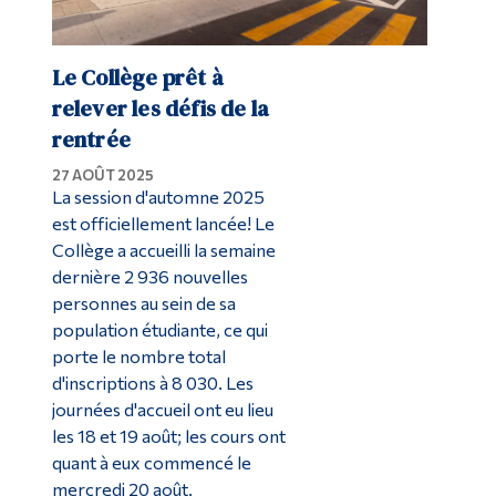
Le Collège prêt à
relever les défis de la
rentrée
27 AOÛT 2025
La session d'automne 2025
est officiellement lancée! Le
Collège a accueilli la semaine
dernière 2 936 nouvelles
personnes au sein de sa
population étudiante, ce qui
porte le nombre total
d'inscriptions à 8 030. Les
journées d'accueil ont eu lieu
les 18 et 19 août; les cours ont
quant à eux commencé le
mercredi 20 août.