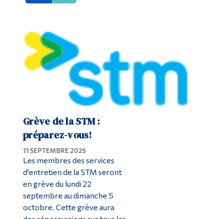
Grève de la STM :
préparez-vous!
11 SEPTEMBRE 2025
Les membres des services
d'entretien de la STM seront
en grève du lundi 22
septembre au dimanche 5
octobre. Cette grève aura
des répercussions sur tous les