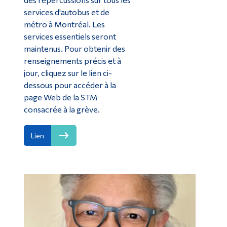
services d'autobus et de
métro à Montréal. Les
services essentiels seront
maintenus. Pour obtenir des
renseignements précis et à
jour, cliquez sur le lien ci-
dessous pour accéder à la
page Web de la STM
consacrée à la grève.
Lien