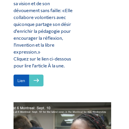
sa vision et de son
dévouement sans faille: «Elle
collabore volontiers avec
quiconque partage son désir
d'enrichir la pédagogie pour
encourager la réflexion,
l'invention et la libre
expression.»
Cliquez sur le lien ci-dessous
pour lire l'article À la une.
Lien