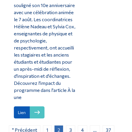
souligné son 10e anniversaire
avec une célébration animée
le 7 août. Les coordinatrices
Hélène Nadeau et Sylvia Cox,
enseignantes de physique et
de psychologie,
respectivement, ont accueilli
les stagiaires et les anciens
étudiants et étudiantes pour
un après-midi de réflexion,
d'inspiration et d'échanges.
Découvrez l'impact du
programme dans l'article À la
une
Lien
" Précédent
1
2
3
4
...
37