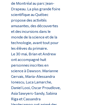
de Montréal au parc Jean-
Drapeau. La plus grande foire
scientifique au Québec
propose des activités
amusantes, des découvertes
et des incursions dans le
monde de la science et de la
technologie, avant tout pour
les élèves du primaire.
Le 30 mai, Brian et Andrew
ont accompagné huit
personnes inscrites en
science à Dawson. Marianne
Gervais, Maria-Alessandra
Ionescu, Luca Lamarche,
Daniel Looi, Oscar Proudlove,
Asia Sawyers-Sandy, Sabina
Riga et Cassandra
Verdecampo ont animé des