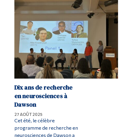
Dix ans de recherche
en neurosciences à
Dawson
27 AOÛT 2025
Cet été, le célèbre
programme de recherche en
neurosciences de Dawson a