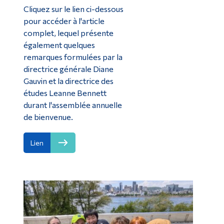
Cliquez sur le lien ci-dessous
pour accéder à l'article
complet, lequel présente
également quelques
remarques formulées par la
directrice générale Diane
Gauvin et la directrice des
études Leanne Bennett
durant l'assemblée annuelle
de bienvenue.
Lien