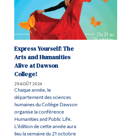
Express Yourself: The
Arts and Humanities
Alive at Dawson
College!
29 AOÛT 2024
Chaque année, le
département des sciences
humaines du Collège Dawson
organise la conférence
Humanities and Public Life.
L'édition de cette année aura
lieu la semaine du 21 octobre