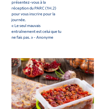
présentez-vous à la
réception du PARC (1H.2)
pour vous inscrire pour la
journée.
«
Le seul mauvais
entraînement est celui que tu
ne fais pas.
»
- Anonyme