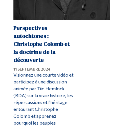
Perspectives
autochtones :
Christophe Colomb et
la doctrine de la
découverte
11 SEPTEMBRE 2024
Visionnez une courte vidéo et
participez à une discussion
animée par Tiio Hemlock
(BDA) sur la vraie histoire, les
répercussions et l'héritage
entourant Christophe
Colomb et apprenez
pourquoi les peuples