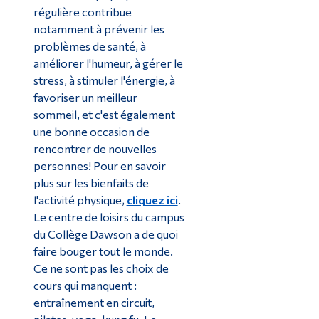
régulière contribue
notamment à prévenir les
problèmes de santé, à
améliorer l'humeur, à gérer le
stress, à stimuler l'énergie, à
favoriser un meilleur
sommeil, et c'est également
une bonne occasion de
rencontrer de nouvelles
personnes! Pour en savoir
plus sur les bienfaits de
l'activité physique,
cliquez ici
.
Le centre de loisirs du campus
du Collège Dawson a de quoi
faire bouger tout le monde.
Ce ne sont pas les choix de
cours qui manquent :
entraînement en circuit,