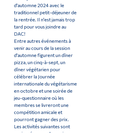
d'automne 2024 avec le
traditionnel petit-déjeuner de
la rentrée. Il n'est jamais trop
tard pour vous joindre au
DAC!
Entre autres événements à
venir au cours de la session
d'automne figurent un dîner
pizza, un cinq-à-sept, un
dîner végétarien pour
célébrer la Journée
internationale du végétarisme
en octobre et une soirée de
jeu-questionnaire où les
membres se livreront une
compétition amicale et
pourront gagner des prix.
Les activités suivantes sont