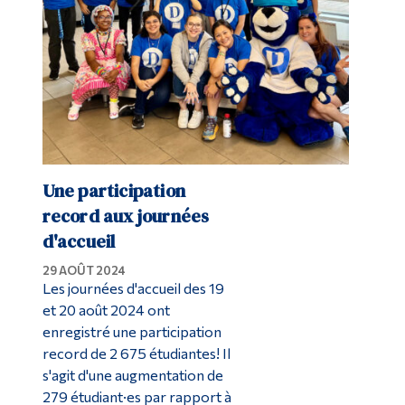
Une participation
record aux journées
d'accueil
29 AOÛT 2024
Les journées d'accueil des 19
et 20 août 2024 ont
enregistré une participation
record de 2 675 étudiantes! Il
s'agit d'une augmentation de
279 étudiant·es par rapport à