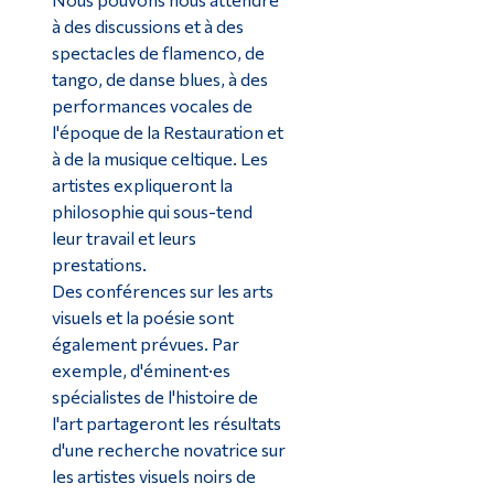
à des discussions et à des
spectacles de flamenco, de
tango, de danse blues, à des
performances vocales de
l'époque de la Restauration et
à de la musique celtique. Les
artistes expliqueront la
philosophie qui sous-tend
leur travail et leurs
prestations.
Des conférences sur les arts
visuels et la poésie sont
également prévues. Par
exemple, d'éminent·es
spécialistes de l'histoire de
l'art partageront les résultats
d'une recherche novatrice sur
les artistes visuels noirs de