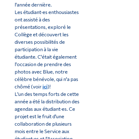
l'année dernière.
Les étudiant·es enthousiastes
ont assisté à des
présentations, exploré le
Collège et découvert les
diverses possibilités de
participation à la vie
étudiante. C'était également
l'occasion de prendre des
photos avec Blue, notre
célèbre bénévole, qui n'a pas
chômé (voir
ici
)!
L'un des temps forts de cette
année a été la distribution des
agendas aux étudiant·es. Ce
projet est le fruit d'une
collaboration de plusieurs
mois entre le Service aux
étudiant·es et l'Association