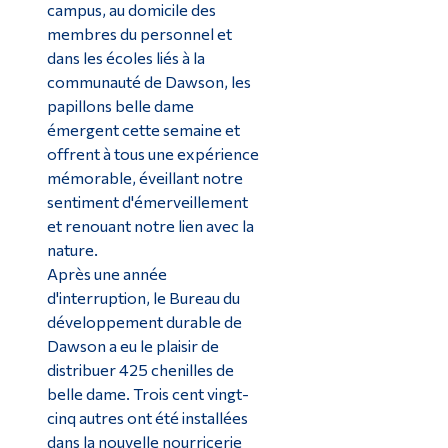
campus, au domicile des
membres du personnel et
dans les écoles liés à la
communauté de Dawson, les
papillons belle dame
émergent cette semaine et
offrent à tous une expérience
mémorable, éveillant notre
sentiment d'émerveillement
et renouant notre lien avec la
nature.
Après une année
d'interruption, le Bureau du
développement durable de
Dawson a eu le plaisir de
distribuer 425 chenilles de
belle dame. Trois cent vingt-
cinq autres ont été installées
dans la nouvelle nourricerie