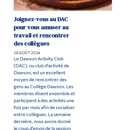
Joignez-vous au DAC
pour vous amuser au
travail et rencontrer
des collègues
28 AOÛT 2024
Le Dawson Activity Club
(DAC), ou club d'activité de
Dawson, est un excellent
moyen de rencontrer des
gens au Collège Dawson. Les
membres dînent ensemble et
participent à des activités une
fois par mois afin de socialiser
entre collègues. La semaine
dernière, nous avons donné
le coup d'envoi de la session