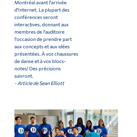
Montréal avant l'arrivée
d'Internet. La plupart des
conférences seront
interactives, donnant aux
membres de l'auditoire
l'occasion de prendre part
aux concepts et aux idées
présentées. À vos chaussures
de danse et à vos blocs-
notes! Des précisions
suivront.
- Article de Sean Elliott