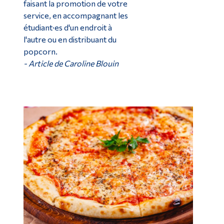
faisant la promotion de votre
service, en accompagnant les
étudiant·es d'un endroit à
l'autre ou en distribuant du
popcorn.
- Article de Caroline Blouin