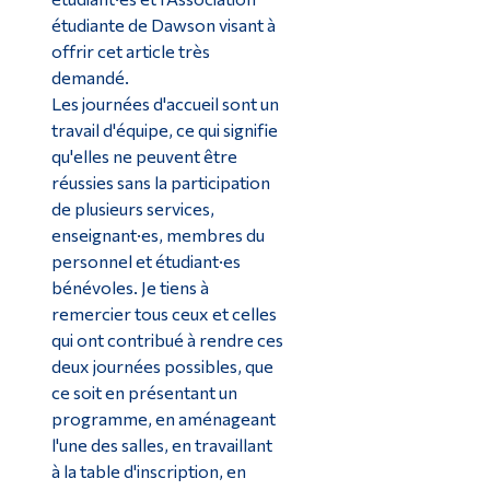
étudiante de Dawson visant à
offrir cet article très
demandé.
Les journées d'accueil sont un
travail d'équipe, ce qui signifie
qu'elles ne peuvent être
réussies sans la participation
de plusieurs services,
enseignant·es, membres du
personnel et étudiant·es
bénévoles. Je tiens à
remercier tous ceux et celles
qui ont contribué à rendre ces
deux journées possibles, que
ce soit en présentant un
programme, en aménageant
l'une des salles, en travaillant
à la table d'inscription, en