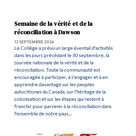
Semaine de la vérité et de la
réconciliation à Dawson
12 SEPTEMBRE 2024
Le Collège a prévu un large éventail d'activités
dans les jours précédant le 30 septembre, la
Journée nationale de la vérité et de la
réconciliation. Toute la communauté est
encouragée à participer, à s'engager et à en
apprendre davantage sur les peuples
autochtones du Canada, sur l'héritage de la
colonisation et sur les étapes qui restent à
franchir pour parvenir à la réconciliation dans
l'ensemble de notre pays...