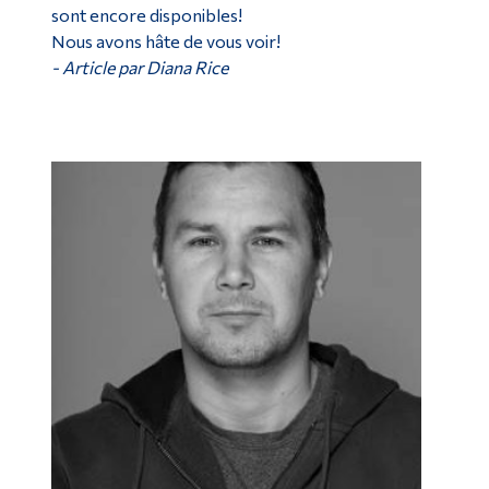
sont encore disponibles!
Nous avons hâte de vous voir!
- Article par Diana Rice