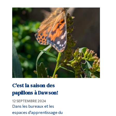
C'est la saison des
papillons à Dawson!
12 SEPTEMBRE 2024
Dans les bureaux et les
espaces d'apprentissage du