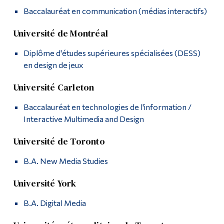
Baccalauréat en communication (médias interactifs)
Diplômé·es et visiteur·euses
Université de Montréal
Diplôme d'études supérieures spécialisées (DESS)
en design de jeux
Université Carleton
Baccalauréat en technologies de l'information /
Interactive Multimedia and Design
Université de Toronto
B.A. New Media Studies
Université York
B.A. Digital Media