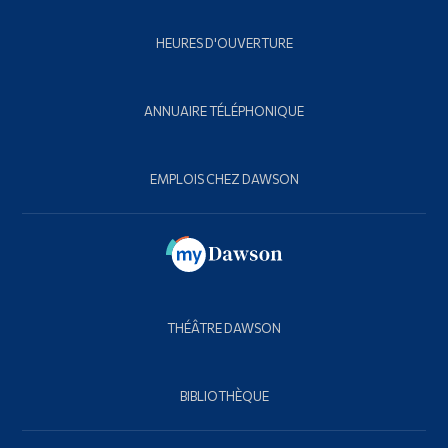
HEURES D'OUVERTURE
ANNUAIRE TÉLÉPHONIQUE
EMPLOIS CHEZ DAWSON
THÉÂTRE DAWSON
BIBLIOTHÈQUE