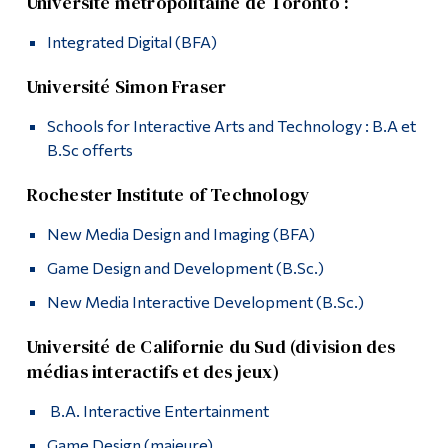
Université métropolitaine de Toronto :
Integrated Digital (BFA)
Université Simon Fraser
Schools for Interactive Arts and Technology : B.A et
B.Sc offerts
Rochester Institute of Technology
New Media Design and Imaging (BFA)
Game Design and Development (B.Sc.)
New Media Interactive Development (B.Sc.)
Université de Californie du Sud (division des
médias interactifs et des jeux)
B.A. Interactive Entertainment
Game Design (majeure)