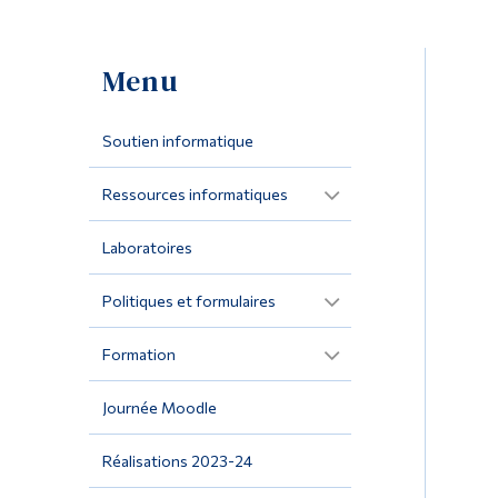
Menu
Soutien informatique
Ressources informatiques
Laboratoires
Politiques et formulaires
Formation
Journée Moodle
Réalisations 2023-24