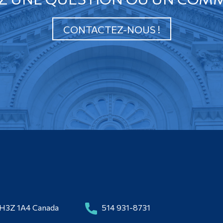
CONTACTEZ-NOUS !
 H3Z 1A4 Canada
514 931-8731