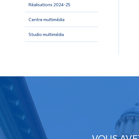
Réalisations 2024-25
Centre multimédia
Studio multimédia
VOUS AVE