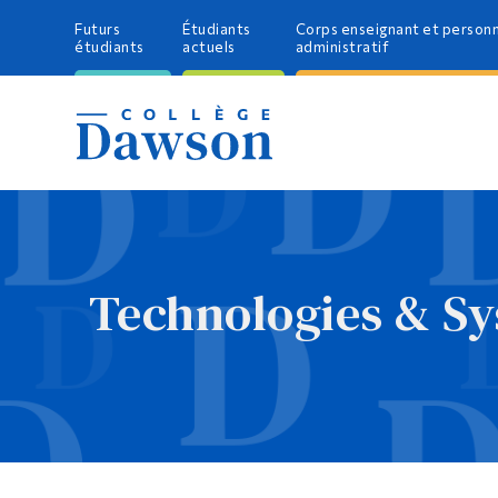
Futurs
Étudiants
Corps enseignant et person
étudiants
actuels
administratif
Technologies & Sy