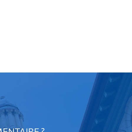
ENTAIRE ?