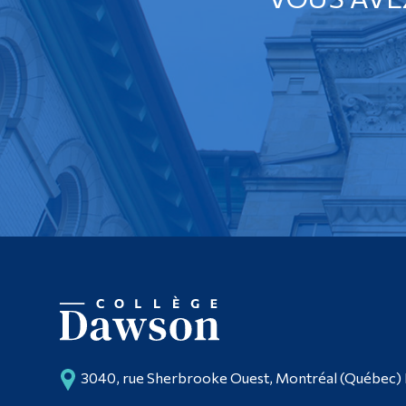
3040, rue Sherbrooke Ouest, Montréal (Québec)