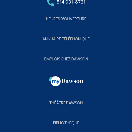
514 931-8731
HEURES D'OUVERTURE
ANNUAIRE TÉLÉPHONIQUE
EMPLOIS CHEZ DAWSON
THÉÂTRE DAWSON
BIBLIOTHÈQUE