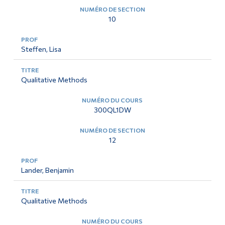
10
Steffen, Lisa
Qualitative Methods
300QL1DW
12
Lander, Benjamin
Qualitative Methods