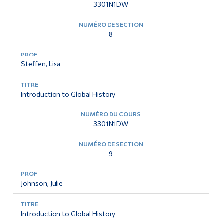
3301N1DW
8
Steffen, Lisa
Introduction to Global History
3301N1DW
9
Johnson, Julie
Introduction to Global History