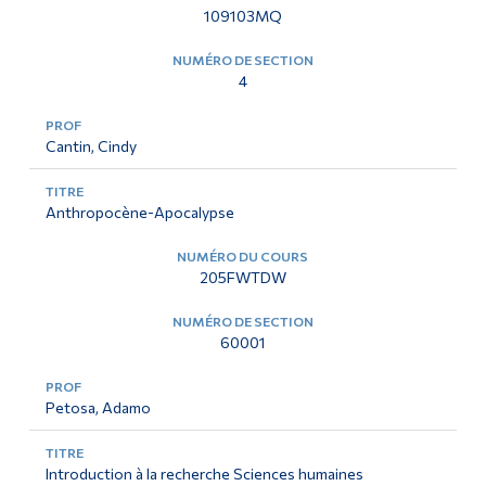
109103MQ
4
Cantin, Cindy
Anthropocène-Apocalypse
205FWTDW
60001
Petosa, Adamo
Introduction à la recherche Sciences humaines