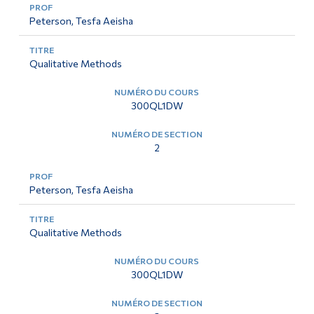
Peterson, Tesfa Aeisha
Qualitative Methods
300QL1DW
2
Peterson, Tesfa Aeisha
Qualitative Methods
300QL1DW