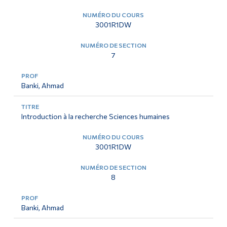
3001R1DW
7
Banki, Ahmad
Introduction à la recherche Sciences humaines
3001R1DW
8
Banki, Ahmad