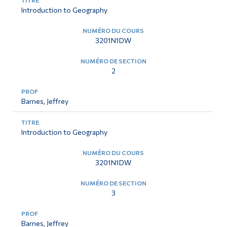
Introduction to Geography
3201N1DW
2
Barnes, Jeffrey
Introduction to Geography
3201N1DW
3
Barnes, Jeffrey