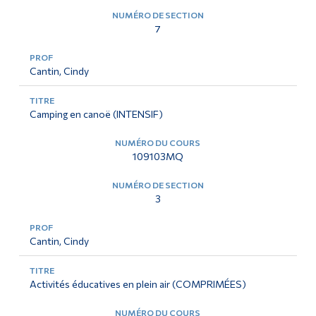
7
Cantin, Cindy
Camping en canoë (INTENSIF)
109103MQ
3
Cantin, Cindy
Activités éducatives en plein air (COMPRIMÉES)