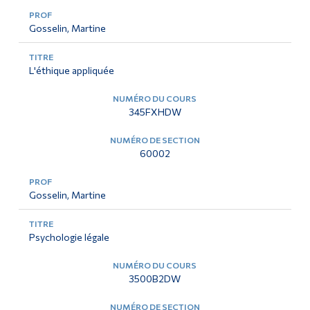
Gosselin, Martine
L'éthique appliquée
345FXHDW
60002
Gosselin, Martine
Psychologie légale
3500B2DW