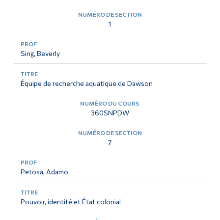
1
Sing, Beverly
Équipe de recherche aquatique de Dawson
360SNPDW
7
Petosa, Adamo
Pouvoir, identité et État colonial