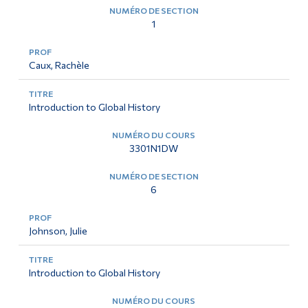
1
Caux, Rachèle
Introduction to Global History
3301N1DW
6
Johnson, Julie
Introduction to Global History