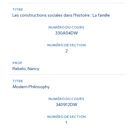
Les constructions sociales dans l'histoire : La famille
330A04DW
2
Rebelo, Nancy
Modern Philosophy
340912DW
1