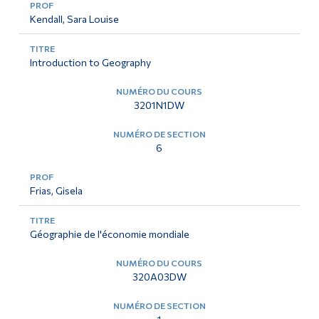
Kendall, Sara Louise
Introduction to Geography
3201N1DW
6
Frias, Gisela
Géographie de l'économie mondiale
320A03DW