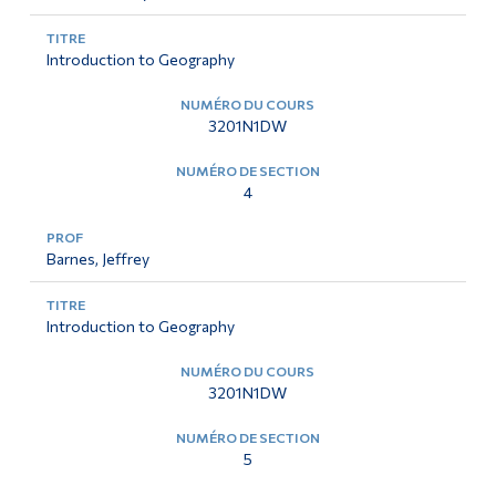
Introduction to Geography
3201N1DW
4
Barnes, Jeffrey
Introduction to Geography
3201N1DW
5