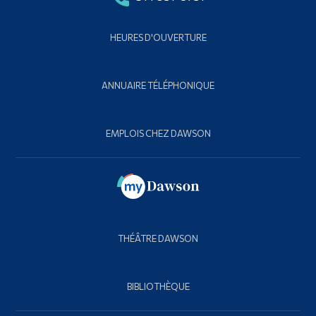
HEURES D'OUVERTURE
ANNUAIRE TÉLÉPHONIQUE
EMPLOIS CHEZ DAWSON
THÉÂTRE DAWSON
BIBLIOTHÈQUE