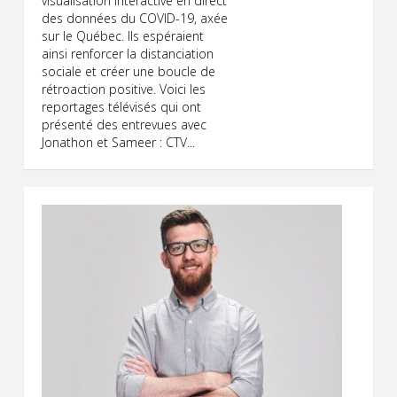
visualisation interactive en direct
des données du COVID-19, axée
sur le Québec. Ils espéraient
ainsi renforcer la distanciation
sociale et créer une boucle de
rétroaction positive. Voici les
reportages télévisés qui ont
présenté des entrevues avec
Jonathon et Sameer : CTV...