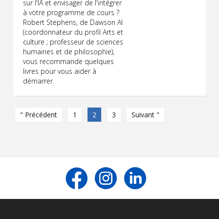
sur l'IA et envisager de l'intégrer
à votre programme de cours ?
Robert Stephens, de Dawson AI
(coordonnateur du profil Arts et
culture ; professeur de sciences
humaines et de philosophie),
vous recommande quelques
livres pour vous aider à
démarrer.
" Précédent
1
2
3
Suivant "