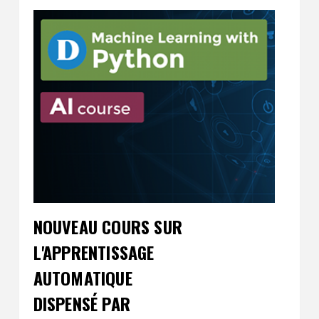
NOUVEAU COURS SUR
L'APPRENTISSAGE
AUTOMATIQUE
DISPENSÉ PAR