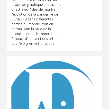
projet de graphique interactif en
direct avec l'idée de montrer
l'évolution de la pandémie de
COVID-19 dans différentes
parties du monde, tout en
normalisant la taille de la
population, et de montrer
l'impact d'interventions telles
que l'éloignement physique.