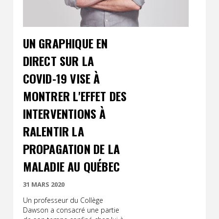
UN GRAPHIQUE EN
DIRECT SUR LA
COVID-19 VISE À
MONTRER L'EFFET DES
INTERVENTIONS À
RALENTIR LA
PROPAGATION DE LA
MALADIE AU QUÉBEC
31 MARS 2020
Un professeur du Collège
Dawson a consacré une partie