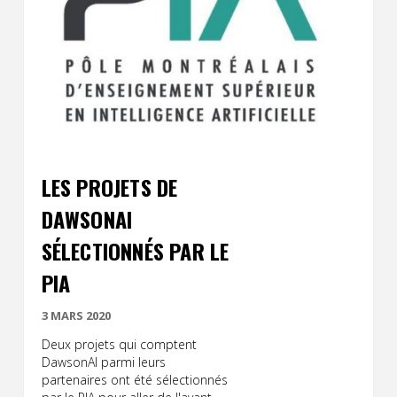
LES PROJETS DE
DAWSONAI
SÉLECTIONNÉS PAR LE
PIA
3 MARS 2020
Deux projets qui comptent
DawsonAI parmi leurs
partenaires ont été sélectionnés