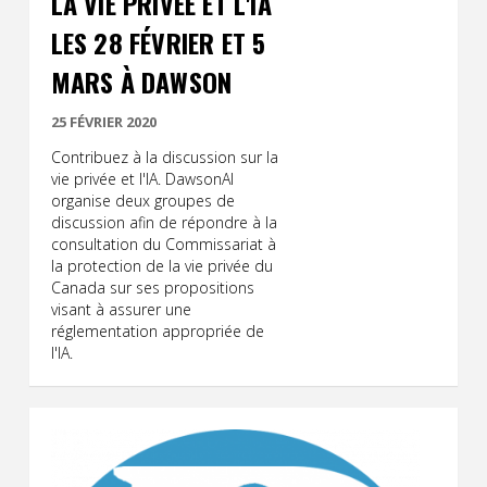
LA VIE PRIVÉE ET L'IA
LES 28 FÉVRIER ET 5
MARS À DAWSON
25 FÉVRIER 2020
Contribuez à la discussion sur la
vie privée et l'IA. DawsonAI
organise deux groupes de
discussion afin de répondre à la
consultation du Commissariat à
la protection de la vie privée du
Canada sur ses propositions
visant à assurer une
réglementation appropriée de
l'IA.