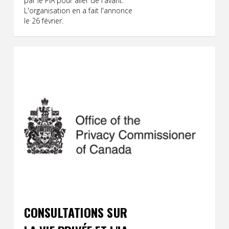
par le PIA pour aller de l'avant.
L'organisation en a fait l'annonce
le 26 février.
CONSULTATIONS SUR