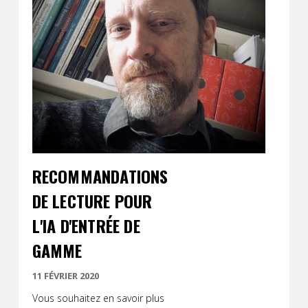
RECOMMANDATIONS
DE LECTURE POUR
L'IA D'ENTRÉE DE
GAMME
11 FÉVRIER 2020
Vous souhaitez en savoir plus