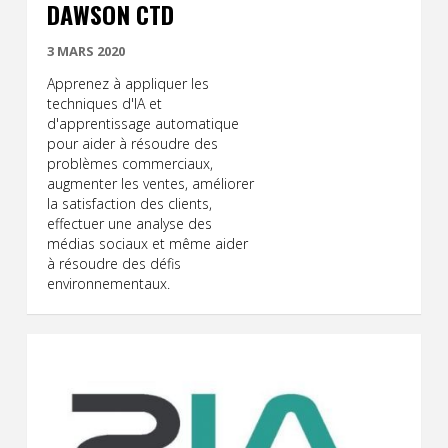
DAWSON CTD
3 MARS 2020
Apprenez à appliquer les
techniques d'IA et
d'apprentissage automatique
pour aider à résoudre des
problèmes commerciaux,
augmenter les ventes, améliorer
la satisfaction des clients,
effectuer une analyse des
médias sociaux et même aider
à résoudre des défis
environnementaux.