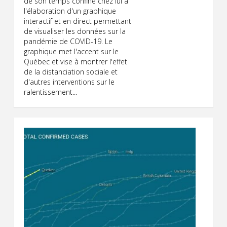
de son temps confiné chez lui à
l'élaboration d'un graphique
interactif et en direct permettant
de visualiser les données sur la
pandémie de COVID-19. Le
graphique met l'accent sur le
Québec et vise à montrer l'effet
de la distanciation sociale et
d'autres interventions sur le
ralentissement...