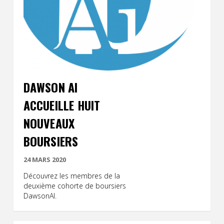
DAWSON AI
ACCUEILLE HUIT
NOUVEAUX
BOURSIERS
24 MARS 2020
Découvrez les membres de la
deuxième cohorte de boursiers
DawsonAI.