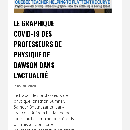
LE GRAPHIQUE
COVID-19 DES
PROFESSEURS DE
PHYSIQUE DE
DAWSON DANS
L'ACTUALITÉ
7 AVRIL 2020
Le travail des professeurs de
physique Jonathon Sumner,
Sameer Bhatnagar et Jean-
François Brière a fait la une des
journaux la semaine dernière. Ils
ont mis au point une