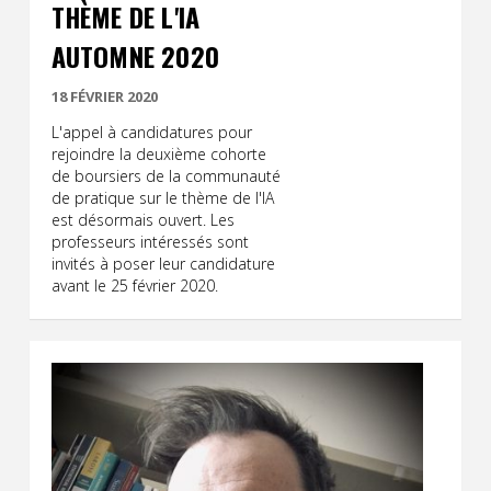
THÈME DE L'IA
AUTOMNE 2020
18 FÉVRIER 2020
L'appel à candidatures pour
rejoindre la deuxième cohorte
de boursiers de la communauté
de pratique sur le thème de l'IA
est désormais ouvert. Les
professeurs intéressés sont
invités à poser leur candidature
avant le 25 février 2020.