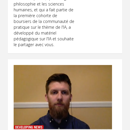
philosophie et les sciences
humaines, et qui a fait partie de
la première cohorte de
boursiers de la communauté de
pratique sur le thème de l'IA, a
développé du matériel
pédagogique sur l'IA et souhaite
le partager avec vous.