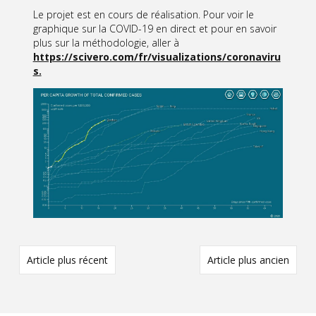
Le projet est en cours de réalisation. Pour voir le
graphique sur la COVID-19 en direct et pour en savoir
plus sur la méthodologie, aller à
https://scivero.com/fr/visualizations/coronaviru
s.
Article plus récent
Article plus ancien