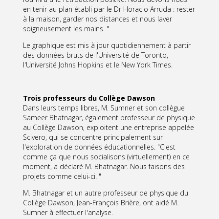
en tenir au plan établi par le Dr Horacio Arruda : rester
à la maison, garder nos distances et nous laver
soigneusement les mains. "
Le graphique est mis à jour quotidiennement à partir
des données bruts de l'Université de Toronto,
l'Université Johns Hopkins et le New York Times.
Trois professeurs du Collège Dawson
Dans leurs temps libres, M. Sumner et son collègue
Sameer Bhatnagar, également professeur de physique
au Collège Dawson, exploitent une entreprise appelée
Scivero, qui se concentre principalement sur
l'exploration de données éducationnelles. "C'est
comme ça que nous socialisons (virtuellement) en ce
moment, a déclaré M. Bhatnagar. Nous faisons des
projets comme celui-ci. "
M. Bhatnagar et un autre professeur de physique du
Collège Dawson, Jean-François Brière, ont aidé M.
Sumner à effectuer l'analyse.