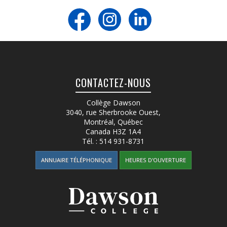
CONTACTEZ-NOUS
Collège Dawson
3040, rue Sherbrooke Ouest
,
Montréal, Québec
Canada
H3Z 1A4
Tél. :
514 931-8731
ANNUAIRE TÉLÉPHONIQUE
HEURES D'OUVERTURE