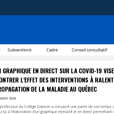
Subventions
Cadre
Conseil consultatif
 GRAPHIQUE EN DIRECT SUR LA COVID-19 VISE
ONTRER L'EFFET DES INTERVENTIONS À RALENT
ROPAGATION DE LA MALADIE AU QUÉBEC
MARS 2020
professeur du Collège Dawson a consacré une partie de son temps c
z lui à l'élaboration d'un graphique interactif et en direct permettant