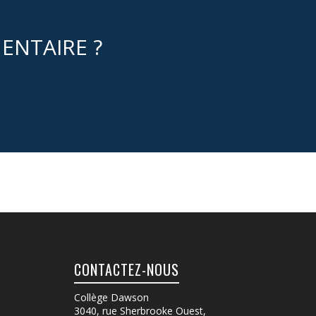
ENTAIRE ?
CONTACTEZ-NOUS
Collège Dawson
3040, rue Sherbrooke Ouest
,