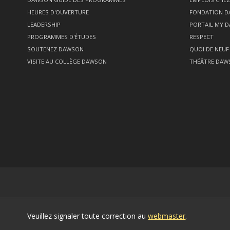
HEURES D'OUVERTURE
FONDATION 
LEADERSHIP
PORTAIL MY 
PROGRAMMES D'ÉTUDES
RESPECT
SOUTENEZ DAWSON
QUOI DE NEUF
VISITE AU COLLÈGE DAWSON
THÉÂTRE DAW
Veuillez signaler toute correction au
webmaster
.