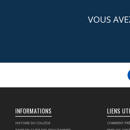
VOUS AVE
INFORMATIONS
LIENS UT
HISTOIRE DU COLLÈGE
COMMENT PRÉ
DAWSON GUIDE DES PROGRAMMES
EMPLOIS CHE