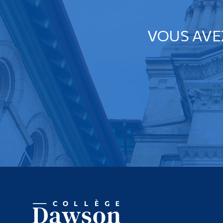
VOUS AVE