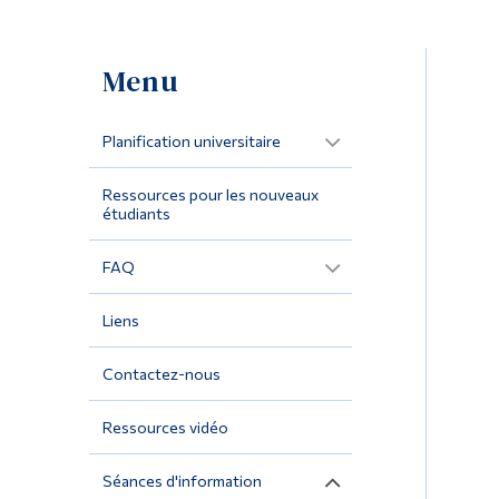
Menu
Planification universitaire
Ressources pour les nouveaux
étudiants
FAQ
Liens
Contactez-nous
Ressources vidéo
Séances d'information