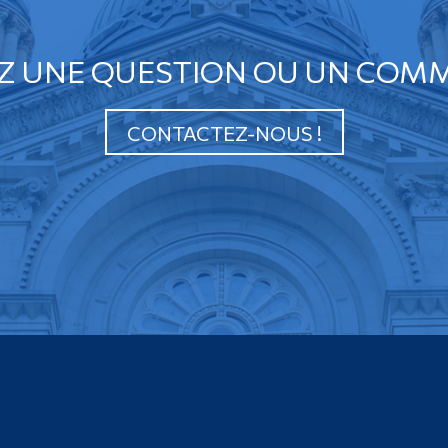
Z UNE QUESTION OU UN COMM
CONTACTEZ-NOUS !