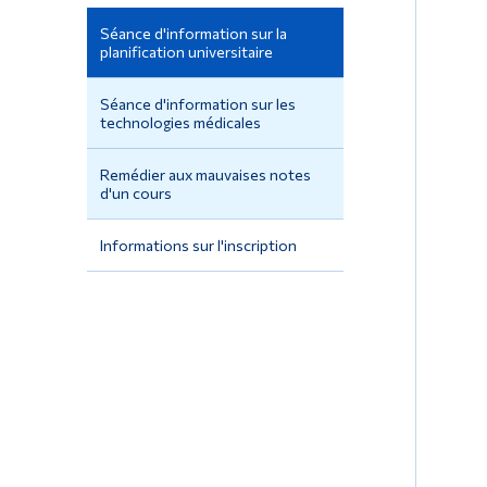
Séance d'information sur la
planification universitaire
Séance d'information sur les
technologies médicales
Remédier aux mauvaises notes
d'un cours
Informations sur l'inscription