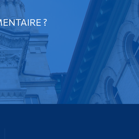
ENTAIRE ?