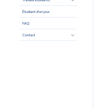
Étudiant d'un jour
FAQ
Contact