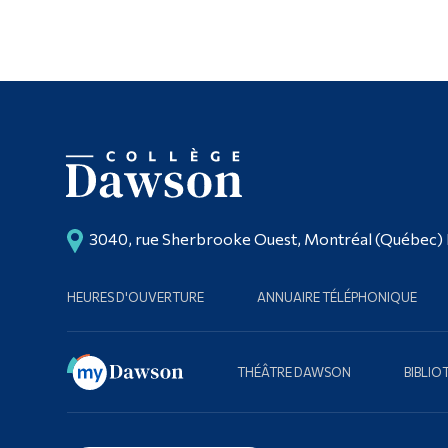
3040, rue Sherbrooke Ouest, Montréal (Québec)
HEURES D'OUVERTURE
ANNUAIRE TÉLÉPHONIQUE
THÉÂTRE DAWSON
BIBLI