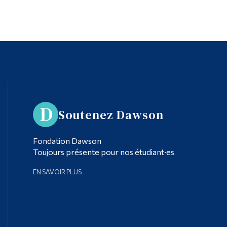
Soutenez Dawson
Fondation Dawson
Toujours présente pour nos étudiant·es
EN SAVOIR PLUS