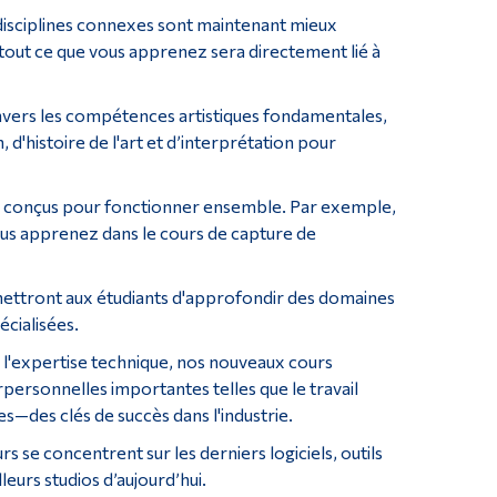
disciplines connexes sont maintenant mieux
 tout ce que vous apprenez sera directement lié à
vers les compétences artistiques fondamentales,
 d'histoire de l'art et d’interprétation pour
s conçus pour fonctionner ensemble. Par exemple,
vous apprenez dans le cours de capture de
ettront aux étudiants d'approfondir des domaines
cialisées.
 l'expertise technique, nos nouveaux cours
personnelles importantes telles que le travail
s—des clés de succès dans l'industrie.
se concentrent sur les derniers logiciels, outils
eurs studios d’aujourd’hui.