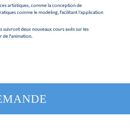
es artistiques, comme la conception de
tiques comme le modeling, facilitant l’application
s suivront deux nouveaux cours axés sur les
r de l'animation.
DEMANDE