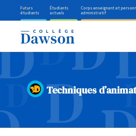
Futurs
Étudiants
Corps enseignant et person
étudiants
actuels
administratif
Techniques d’animat