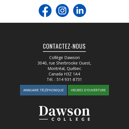
CONTACTEZ-NOUS
Collège Dawson
3040, rue Sherbrooke Ouest
,
Montréal, Québec
Canada
H3Z 1A4
Tél. :
514 931-8731
ANNUAIRE TÉLÉPHONIQUE
HEURES D'OUVERTURE