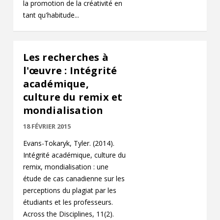
la promotion de la créativité en
tant qu'habitude...
Les recherches à
l'œuvre : Intégrité
académique,
culture du remix et
mondialisation
18 FÉVRIER 2015
Evans-Tokaryk, Tyler. (2014).
Intégrité académique, culture du
remix, mondialisation : une
étude de cas canadienne sur les
perceptions du plagiat par les
étudiants et les professeurs.
Across the Disciplines, 11(2).