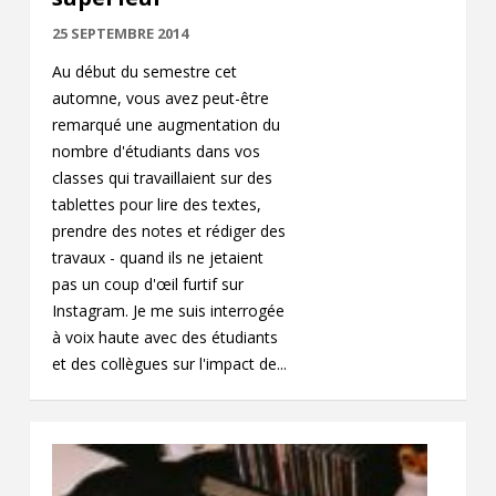
25 SEPTEMBRE 2014
Au début du semestre cet
automne, vous avez peut-être
remarqué une augmentation du
nombre d'étudiants dans vos
classes qui travaillaient sur des
tablettes pour lire des textes,
prendre des notes et rédiger des
travaux - quand ils ne jetaient
pas un coup d'œil furtif sur
Instagram. Je me suis interrogée
à voix haute avec des étudiants
et des collègues sur l'impact de...