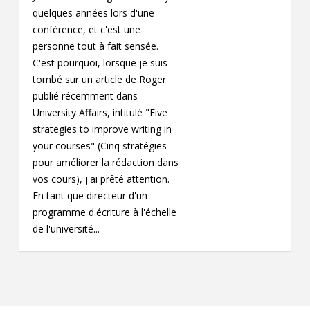
quelques années lors d'une
conférence, et c'est une
personne tout à fait sensée.
C'est pourquoi, lorsque je suis
tombé sur un article de Roger
publié récemment dans
University Affairs, intitulé "Five
strategies to improve writing in
your courses" (Cinq stratégies
pour améliorer la rédaction dans
vos cours), j'ai prêté attention.
En tant que directeur d'un
programme d'écriture à l'échelle
de l'université...