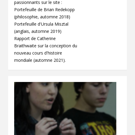
passionnants sur le site :
Portefeuille de Brian Redekopp
(philosophie, automne 2018)
Portefeuille d'Ursula Misztal
(anglais, automne 2019)
Rapport de Catherine
Braithwaite sur la conception du
nouveau cours d'histoire
mondiale (automne 2021).