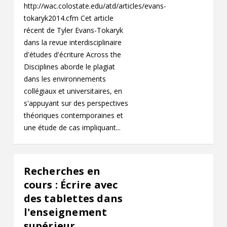
http://wac.colostate.edu/atd/articles/evans-
tokaryk2014.cfm Cet article
récent de Tyler Evans-Tokaryk
dans la revue interdisciplinaire
d'études d'écriture Across the
Disciplines aborde le plagiat
dans les environnements
collégiaux et universitaires, en
s'appuyant sur des perspectives
théoriques contemporaines et
une étude de cas impliquant...
Recherches en
cours : Écrire avec
des tablettes dans
l'enseignement
supérieur