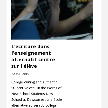
L'écriture dans
l'enseignement
alternatif centré
sur l'élève
22 MAI 2019
College Writing and Authentic
Student Voices : In the Words of
New School Students New
School at Dawson est une école
alternative au sein du collège.