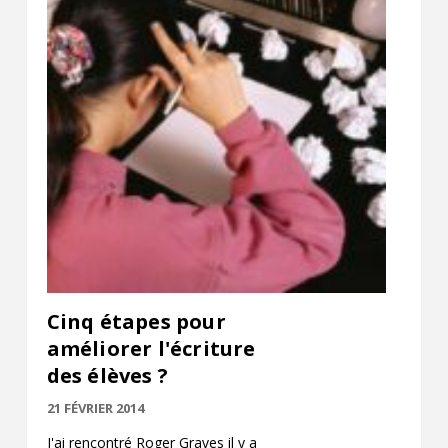
Cinq étapes pour
améliorer l'écriture
des élèves ?
21 FÉVRIER 2014
J'ai rencontré Roger Graves il y a