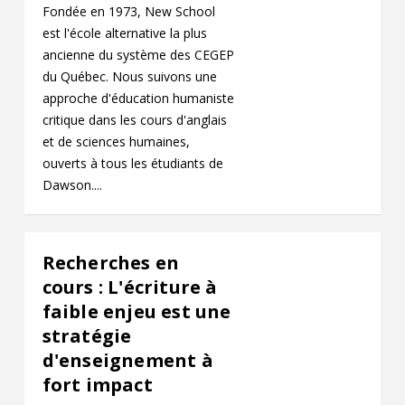
Fondée en 1973, New School
est l'école alternative la plus
ancienne du système des CEGEP
du Québec. Nous suivons une
approche d'éducation humaniste
critique dans les cours d'anglais
et de sciences humaines,
ouverts à tous les étudiants de
Dawson....
Recherches en
cours : L'écriture à
faible enjeu est une
stratégie
d'enseignement à
fort impact