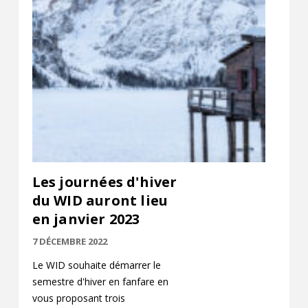
Les journées d'hiver
du WID auront lieu
en janvier 2023
7 DÉCEMBRE 2022
Le WID souhaite démarrer le
semestre d'hiver en fanfare en
vous proposant trois