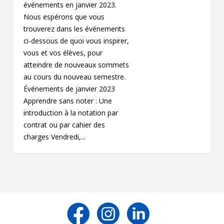
événements en janvier 2023.
Nous espérons que vous
trouverez dans les événements
ci-dessous de quoi vous inspirer,
vous et vos élèves, pour
atteindre de nouveaux sommets
au cours du nouveau semestre.
Événements de janvier 2023
Apprendre sans noter : Une
introduction à la notation par
contrat ou par cahier des
charges Vendredi,...