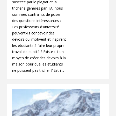
suscitée par le plagiat et la
tricherie générés par l'IA, nous
sommes contraints de poser
des questions intéressantes :
Les professeurs d'université
peuvent-ils concevoir des
devoirs qui motivent et inspirent
les étudiants à faire leur propre
travail de qualité ? Existe-t-il un
moyen de créer des devoirs à la
maison pour que les étudiants
ne puissent pas tricher ? Est-il...