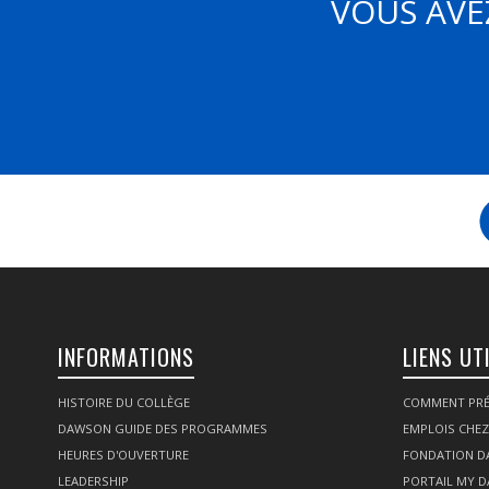
VOUS AVE
INFORMATIONS
LIENS UT
HISTOIRE DU COLLÈGE
COMMENT PRÉ
DAWSON GUIDE DES PROGRAMMES
EMPLOIS CHE
HEURES D'OUVERTURE
FONDATION 
LEADERSHIP
PORTAIL MY 