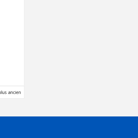
 plus ancien