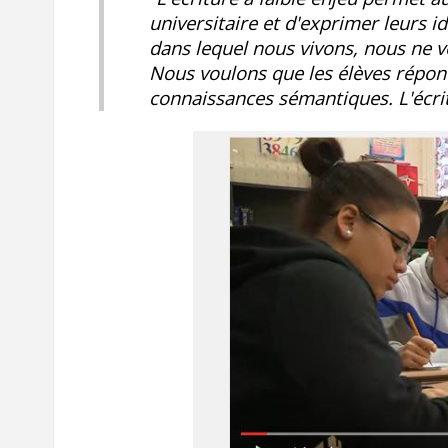
universitaire et d'exprimer leurs i
dans lequel nous vivons, nous ne v
Nous voulons que les élèves répond
connaissances sémantiques. L'écrit