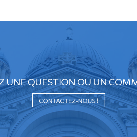
Z UNE QUESTION OU UN COMM
CONTACTEZ-NOUS !