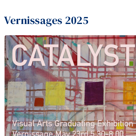
Vernissages 2025