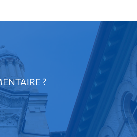
ENTAIRE ?