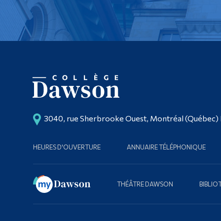
3040, rue Sherbrooke Ouest, Montréal (Québec)
HEURES D'OUVERTURE
ANNUAIRE TÉLÉPHONIQUE
THÉÂTRE DAWSON
BIBLI