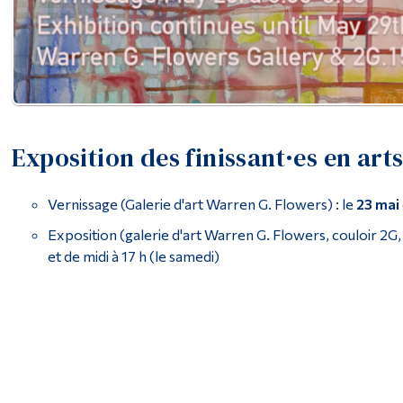
Exposition des finissant·es en arts
Vernissage (Galerie d'art Warren G. Flowers) : le
23 mai
Exposition (galerie d'art Warren G. Flowers, couloir 2G, 
et de midi à 17 h (le samedi)