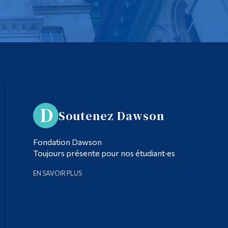
Soutenez Dawson
Fondation Dawson
Toujours présente pour nos étudiant·es
EN SAVOIR PLUS