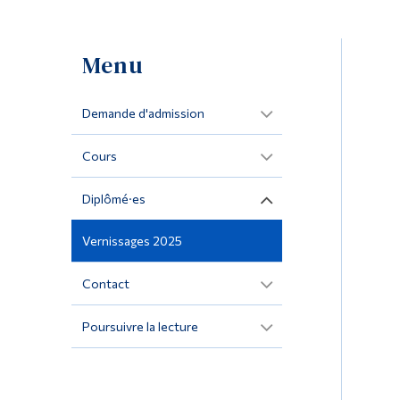
Menu
Demande d'admission
Cours
Diplômé·es
Vernissages 2025
Contact
Poursuivre la lecture