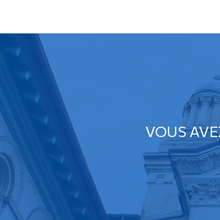
VOUS AVE