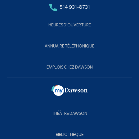
514 931-8731
HEURES D'OUVERTURE
ANNUAIRE TÉLÉPHONIQUE
EMPLOIS CHEZ DAWSON
THÉÂTRE DAWSON
BIBLIOTHÈQUE